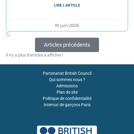
LIRE L’ARTICLE
19 juin 2026
Articles précédents
Il n'y a plus d'articles à afficher !
Partenariat British Council
Qui sommes nous ?
Admissions
Plan de site
Politique de confidentialité
Internat de garçons Paris