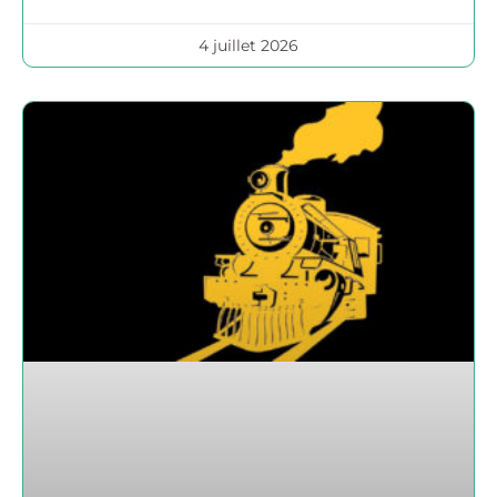
4 juillet 2026