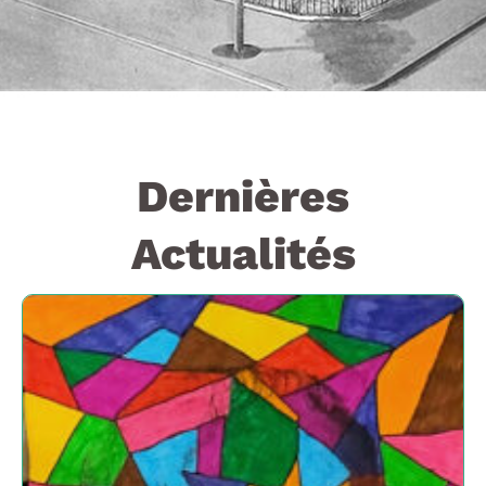
Dernières
Actualités