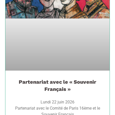
Partenariat avec le « Souvenir
Français »
Lundi 22 juin 2026
Partenariat avec le Comité de Paris 16ème et le
Souvenir Français