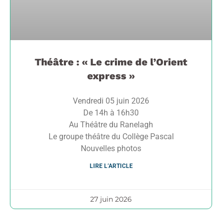
Théâtre : « Le crime de l’Orient
express »
Vendredi 05 juin 2026
De 14h à 16h30
Au Théâtre du Ranelagh
Le groupe théâtre du Collège Pascal
Nouvelles photos
LIRE L’ARTICLE
27 juin 2026