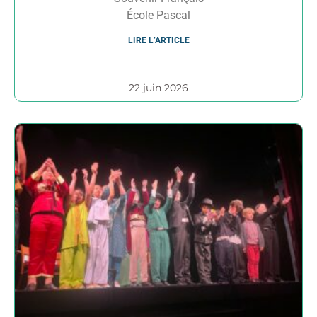
École Pascal
LIRE L’ARTICLE
22 juin 2026