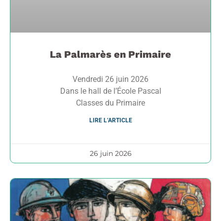
La Palmarès en Primaire
Vendredi 26 juin 2026
Dans le hall de l’École Pascal
Classes du Primaire
LIRE L’ARTICLE
26 juin 2026