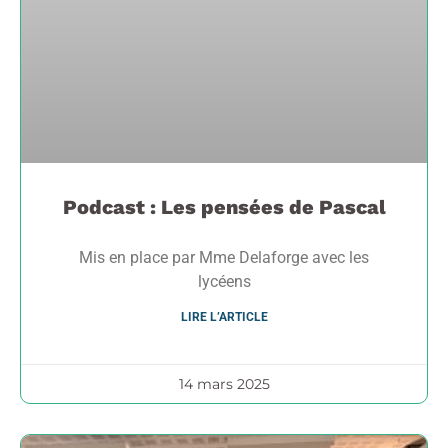
Podcast : Les pensées de Pascal
Mis en place par Mme Delaforge avec les
lycéens
LIRE L’ARTICLE
14 mars 2025