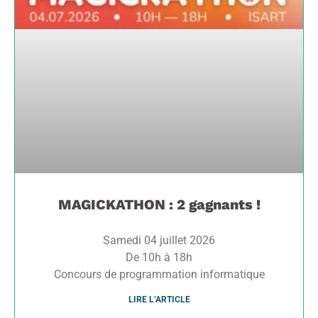
MAGICKATHON : 2 gagnants !
Samedi 04 juillet 2026
De 10h à 18h
Concours de programmation informatique
LIRE L’ARTICLE