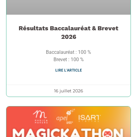
Résultats Baccalauréat & Brevet
2026
Baccalauréat : 100 %
Brevet : 100 %
LIRE L’ARTICLE
16 juillet 2026