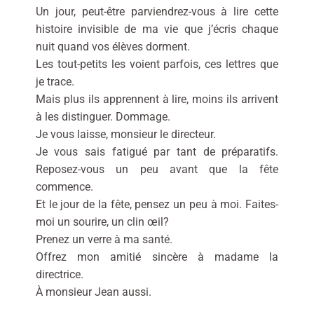
Un jour, peut-être parviendrez-vous à lire cette
histoire invisible de ma vie que j’écris chaque
nuit quand vos élèves dorment.
Les tout-petits les voient parfois, ces lettres que
je trace.
Mais plus ils apprennent à lire, moins ils arrivent
à les distinguer. Dommage.
Je vous laisse, monsieur le directeur.
Je vous sais fatigué par tant de préparatifs.
Reposez-vous un peu avant que la fête
commence.
Et le jour de la fête, pensez un peu à moi. Faites-
moi un sourire, un clin œil?
Prenez un verre à ma santé.
Offrez mon amitié sincère à madame la
directrice.
À monsieur Jean aussi.