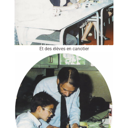
Et des élèves en canotier