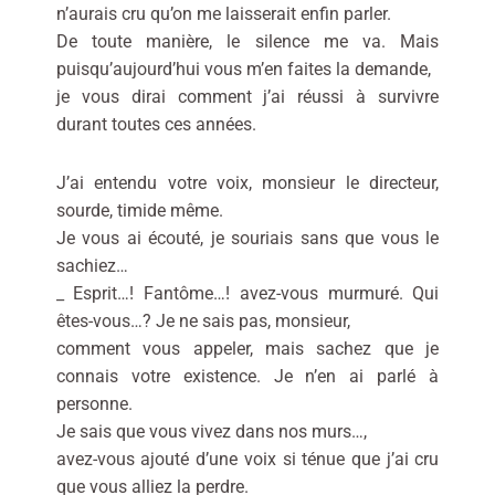
n’aurais cru qu’on me laisserait enfin parler.
De toute manière, le silence me va. Mais
puisqu’aujourd’hui vous m’en faites la demande,
je vous dirai comment j’ai réussi à survivre
durant toutes ces années.
J’ai entendu votre voix, monsieur le directeur,
sourde, timide même.
Je vous ai écouté, je souriais sans que vous le
sachiez…
_ Esprit…! Fantôme…! avez-vous murmuré. Qui
êtes-vous…? Je ne sais pas, monsieur,
comment vous appeler, mais sachez que je
connais votre existence. Je n’en ai parlé à
personne.
Je sais que vous vivez dans nos murs…,
avez-vous ajouté d’une voix si ténue que j’ai cru
que vous alliez la perdre.