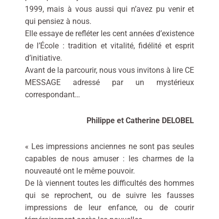
1999, mais à vous aussi qui n’avez pu venir et
qui pensiez à nous.
Elle essaye de refléter les cent années d’existence
de l’École : tradition et vitalité, fidélité et esprit
d’initiative.
Avant de la parcourir, nous vous invitons à lire CE
MESSAGE adressé par un mystérieux
correspondant…
Philippe et Catherine DELOBEL
« Les impressions anciennes ne sont pas seules
capables de nous amuser : les charmes de la
nouveauté ont le même pouvoir.
De là viennent toutes les difficultés des hommes
qui se reprochent, ou de suivre les fausses
impressions de leur enfance, ou de courir