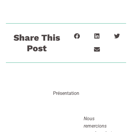
Share This
Post
Présentation
Nous
remercions