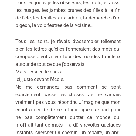
Tous les jours, je les observais, les mots, et aussi
les nuages, les jambes brunes des filles à la fin
de l’été, les feuilles aux arbres, la démarche d’un
pigeon, la voix feutrée de la voisine…
Tous les soirs, je rêvais d’assembler tellement
bien les lettres qu’elles formeraient des mots qui
composeraient à leur tour des mondes fabuleux
autour de tout ce que j’observais.
Mais il y a eu le cheval.
Ici, juste devant l’école.
Ne me demandez pas comment se sont
exactement passé les choses. Je ne saurais
vraiment pas vous répondre. J’imagine que mon
esprit a décidé de se réfugier quelque part pour
ne pas complètement quitter ce monde qui
m’offrait tant de mots. Il a dû virevolter quelques
instants, chercher un chemin, un repaire, un abri,