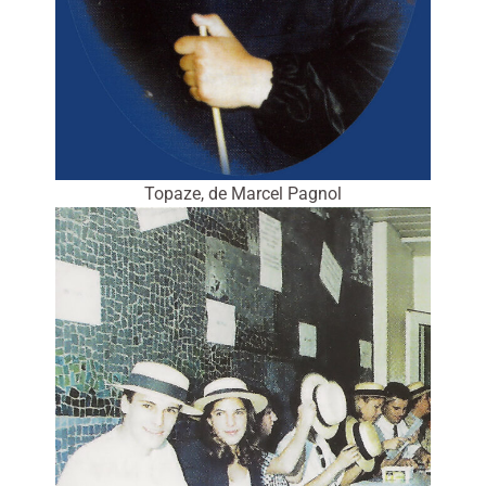
Topaze, de Marcel Pagnol