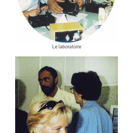
Le laboratoire