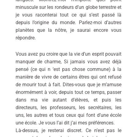
minuscule sur les rondeurs d’un globe terrestre et
je vous raconterai tout ce qui s’est passé là
depuis l’origine du monde. Parlez-moi d’autres
planètes que la nôtre, je saurai encore vous
répondre.
Vous avez pu croire que la vie d’un esprit pouvait
manquer de charme, Si jamais vous avez déjà
pensé (ce qui n ‘est pas chose commune) à la
manière de vivre de certains êtres qui ont refusé
de mourir tout à fait. Dites-vous que je m’amuse
énormément à voir, depuis tout ce temps, passer
dans ma vie autant d’élèves, et puis les
directeurs, les professeurs, les secrétaires, les
uns, les autres et tous ceux qui font d’une école
une école. Je vous l’ai dit j’ai mes préférences.
Là-dessus, je resterai discret. Ce n’est pas le