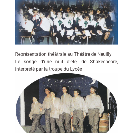
Représentation théâtrale au Théâtre de Neuilly
Le songe d’une nuit d’été, de Shakespeare,
interprété par la troupe du Lycée