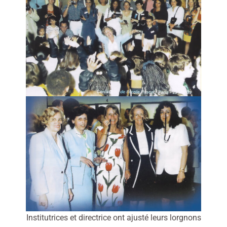
Institutrices et directrice ont ajusté leurs lorgnons