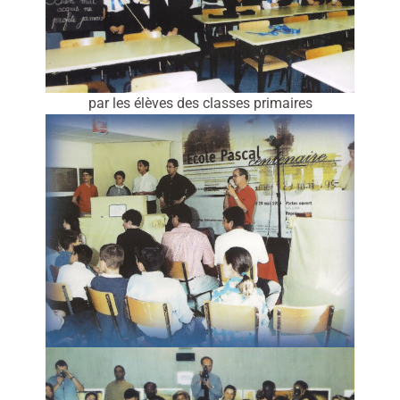
par les élèves des classes primaires