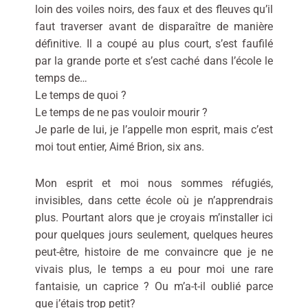
loin des voiles noirs, des faux et des fleuves qu’il
faut traverser avant de disparaître de manière
définitive. Il a coupé au plus court, s’est faufilé
par la grande porte et s’est caché dans l’école le
temps de…
Le temps de quoi ?
Le temps de ne pas vouloir mourir ?
Je parle de lui, je l’appelle mon esprit, mais c’est
moi tout entier, Aimé Brion, six ans.
Mon esprit et moi nous sommes réfugiés,
invisibles, dans cette école où je n’apprendrais
plus. Pourtant alors que je croyais m’installer ici
pour quelques jours seulement, quelques heures
peut-être, histoire de me convaincre que je ne
vivais plus, le temps a eu pour moi une rare
fantaisie, un caprice ? Ou m’a-t-il oublié parce
que j’étais trop petit?