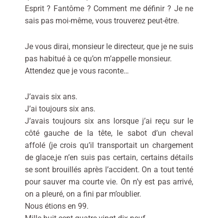
Esprit ? Fantôme ? Comment me définir ? Je ne
sais pas moi-même, vous trouverez peut-être.
Je vous dirai, monsieur le directeur, que je ne suis
pas habitué à ce qu’on m’appelle monsieur.
Attendez que je vous raconte…
J’avais six ans.
J’ai toujours six ans.
J’avais toujours six ans lorsque j’ai reçu sur le
côté gauche de la tête, le sabot d’un cheval
affolé (je crois qu’il transportait un chargement
de glace,je n’en suis pas certain, certains détails
se sont brouillés après l’accident. On a tout tenté
pour sauver ma courte vie. On n’y est pas arrivé,
on a pleuré, on a fini par m’oublier.
Nous étions en 99.