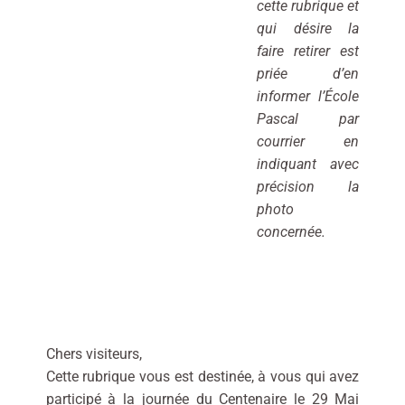
cette rubrique et
qui désire la
faire retirer est
priée d’en
informer l’École
Pascal par
courrier en
indiquant avec
précision la
photo
concernée.
Chers visiteurs,
Cette rubrique vous est destinée, à vous qui avez
participé à la journée du Centenaire le 29 Mai