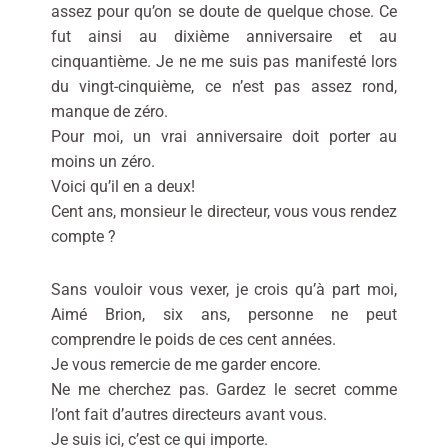
assez pour qu’on se doute de quelque chose. Ce
fut ainsi au dixième anniversaire et au
cinquantième. Je ne me suis pas manifesté lors
du vingt-cinquième, ce n’est pas assez rond,
manque de zéro.
Pour moi, un vrai anniversaire doit porter au
moins un zéro.
Voici qu’il en a deux!
Cent ans, monsieur le directeur, vous vous rendez
compte ?
Sans vouloir vous vexer, je crois qu’à part moi,
Aimé Brion, six ans, personne ne peut
comprendre le poids de ces cent années.
Je vous remercie de me garder encore.
Ne me cherchez pas. Gardez le secret comme
l’ont fait d’autres directeurs avant vous.
Je suis ici, c’est ce qui importe.