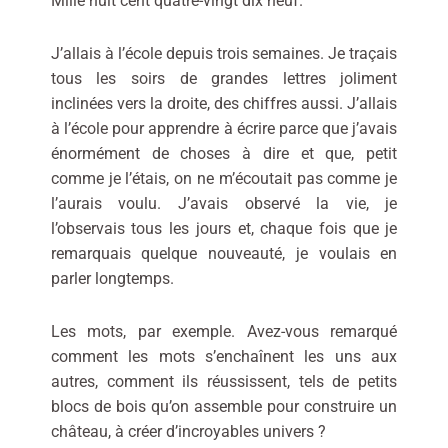
Mille huit cent quatre-vingt dix neuf.
J’allais à l’école depuis trois semaines. Je traçais
tous les soirs de grandes lettres joliment
inclinées vers la droite, des chiffres aussi. J’allais
à l’école pour apprendre à écrire parce que j’avais
énormément de choses à dire et que, petit
comme je l’étais, on ne m’écoutait pas comme je
l’aurais voulu. J’avais observé la vie, je
l’observais tous les jours et, chaque fois que je
remarquais quelque nouveauté, je voulais en
parler longtemps.
Les mots, par exemple. Avez-vous remarqué
comment les mots s’enchaînent les uns aux
autres, comment ils réussissent, tels de petits
blocs de bois qu’on assemble pour construire un
château, à créer d’incroyables univers ?