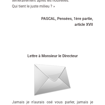
témérairement après les nouvelles.
Qui tient le juste milieu ? »
PASCAL, Pensées, 1ère partie,
article XVII
Lettre à Monsieur le Directeur
Jamais je n’aurais osé vous parler, jamais je