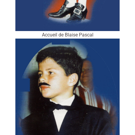
Accueil de Blaise Pascal