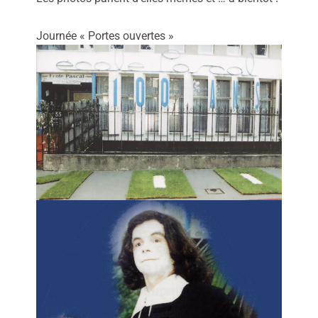
Journée « Portes ouvertes »