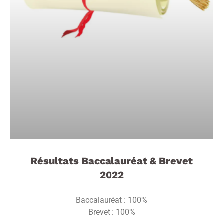
Résultats Baccalauréat & Brevet
2022
Baccalauréat : 100%
Brevet : 100%