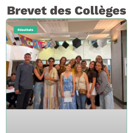
Brevet des Collèges
Résultats