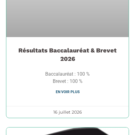
Résultats Baccalauréat & Brevet
2026
Baccalauréat : 100 %
Brevet : 100 %
EN VOIR PLUS
16 juillet 2026