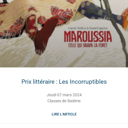
Prix littéraire : Les Incorruptibles
Jeudi 07 mars 2024
Classes de Sixième
LIRE L’ARTICLE