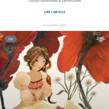
Classes Maternelles & Élémentaires
LIRE L’ARTICLE
5 novembre 2024
CDI