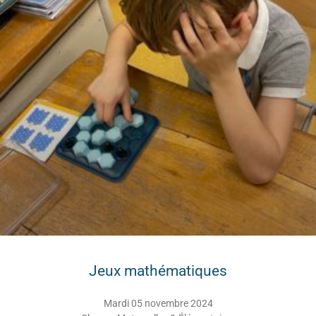
Jeux mathématiques
Mardi 05 novembre 2024