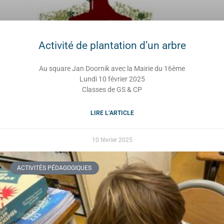
Activité de plantation d’un arbre
Au square Jan Doornik avec la Mairie du 16ème
Lundi 10 février 2025
Classes de GS & CP
LIRE L’ARTICLE
10 février 2025
ACTIVITÉS PÉDAGOGIQUES