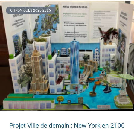
CHRONIQUES 2025-2026
Projet Ville de demain : New York en 2100