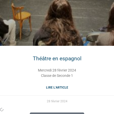
Théâtre en espagnol
Mercredi 28 février 2024
Classe de Seconde 1
LIRE L’ARTICLE
28 février 2024