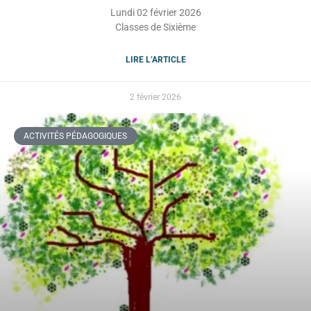
Lundi 02 février 2026
Classes de Sixième
LIRE L’ARTICLE
2 février 2026
ACTIVITÉS PÉDAGOGIQUES