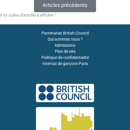
Articles précédents
Il n'y a plus d'articles à afficher !
Partenariat British Council
Qui sommes nous ?
Admissions
Plan de site
Politique de confidentialité
Internat de garçons Paris