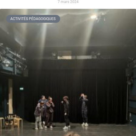
7 mars 2024
ACTIVITÉS PÉDAGOGIQUES