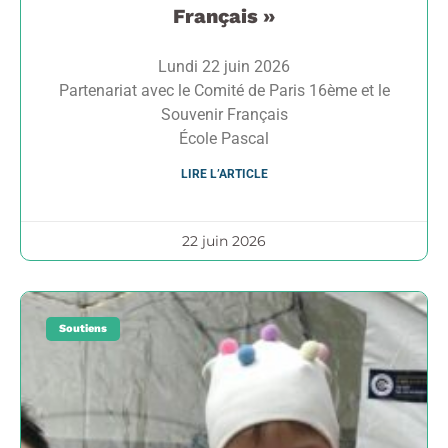
Français »
Lundi 22 juin 2026
Partenariat avec le Comité de Paris 16ème et le
Souvenir Français
École Pascal
LIRE L’ARTICLE
22 juin 2026
Soutiens