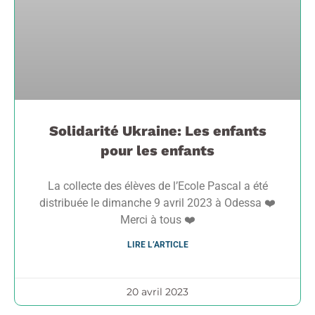
Solidarité Ukraine: Les enfants
pour les enfants
La collecte des élèves de l’Ecole Pascal a été
distribuée le dimanche 9 avril 2023 à Odessa ❤️
Merci à tous ❤️
LIRE L’ARTICLE
20 avril 2023