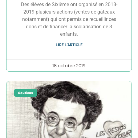
Des élèves de Sixième ont organisé en 2018-
2019 plusieurs actions (ventes de gâteaux
notamment) qui ont permis de recueillir ces
dons et de financer la scolarisation de 3
enfants.
LIRE L’ARTICLE
18 octobre 2019
Soutiens