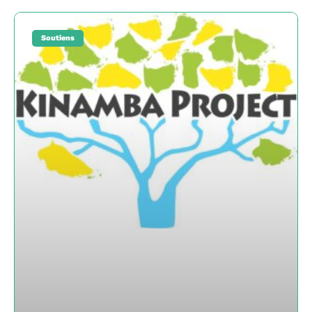
Soutiens