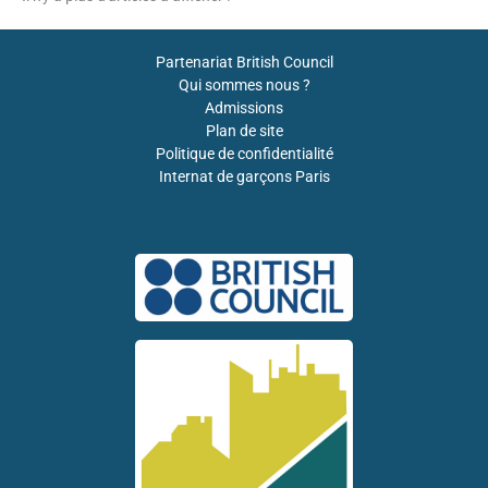
Partenariat British Council
Qui sommes nous ?
Admissions
Plan de site
Politique de confidentialité
Internat de garçons Paris