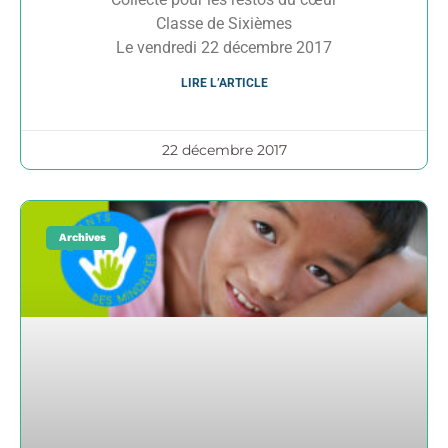
Classe de Sixièmes
Le vendredi 22 décembre 2017
LIRE L’ARTICLE
22 décembre 2017
Archives