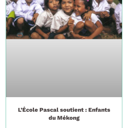
L’École Pascal soutient : Enfants
du Mékong