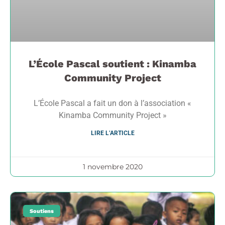
L’École Pascal soutient : Kinamba
Community Project
L’École Pascal a fait un don à l’association «
Kinamba Community Project »
LIRE L’ARTICLE
1 novembre 2020
Soutiens