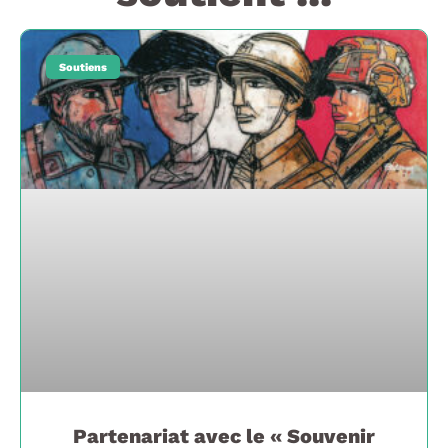
Soutiens
Partenariat avec le « Souvenir