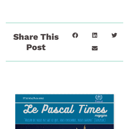
Share This
Post