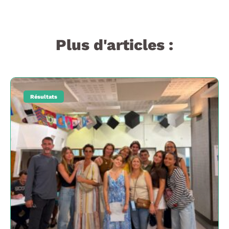
Plus d'articles :
Résultats