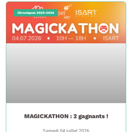
Chroniques 2025-2026
MAGICKATHON : 2 gagnants !
Samedi 04 juillet 2026