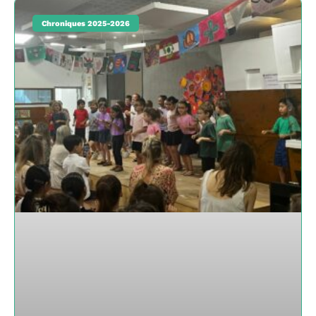
Chroniques 2025-2026