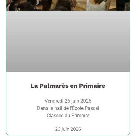
La Palmarès en Primaire
Vendredi 26 juin 2026
Dans le hall de l’École Pascal
Classes du Primaire
26 juin 2026