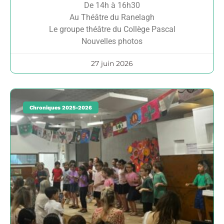
De 14h à 16h30
Au Théâtre du Ranelagh
Le groupe théâtre du Collège Pascal
Nouvelles photos
27 juin 2026
Chroniques 2025-2026