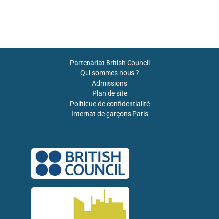
Partenariat British Council
Qui sommes nous ?
Admissions
Plan de site
Politique de confidentialité
Internat de garçons Paris