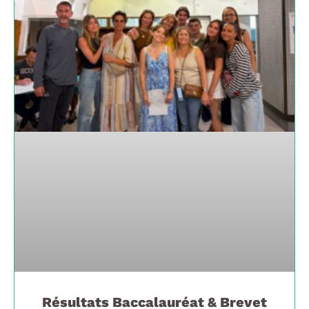
Résultats Baccalauréat & Brevet