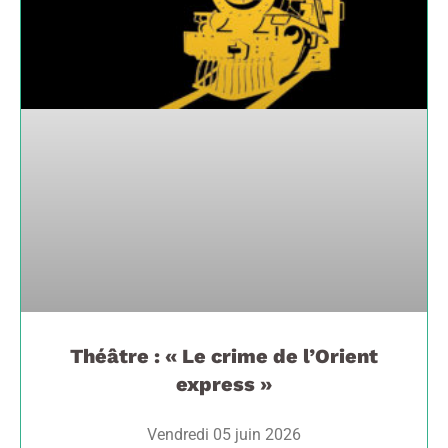
Théâtre : « Le crime de l’Orient
express »
Vendredi 05 juin 2026