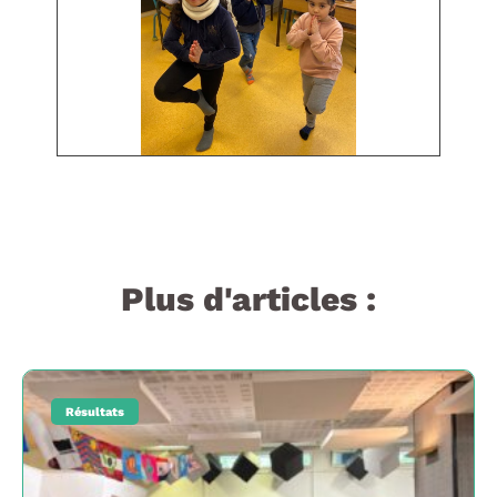
Plus d'articles :
Résultats