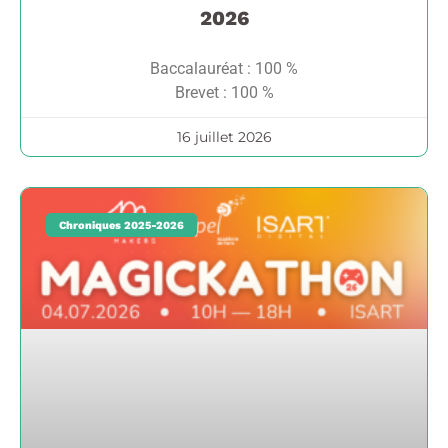
2026
Baccalauréat : 100 %
Brevet : 100 %
16 juillet 2026
Chroniques 2025-2026