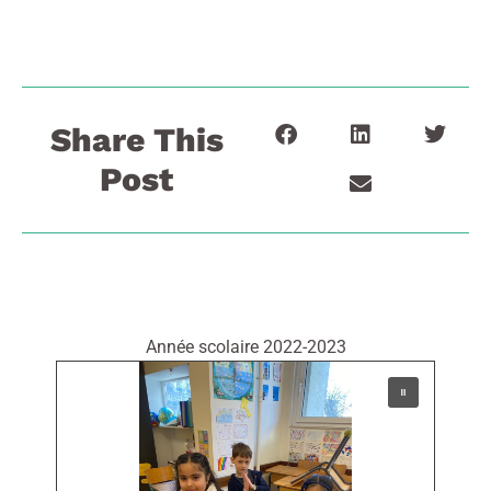
Share This
Post
Année scolaire 2022-2023