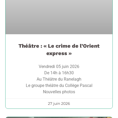
Théâtre : « Le crime de l’Orient
express »
Vendredi 05 juin 2026
De 14h à 16h30
Au Théâtre du Ranelagh
Le groupe théâtre du Collège Pascal
Nouvelles photos
27 juin 2026