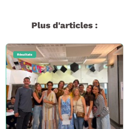
Plus d'articles :
Résultats