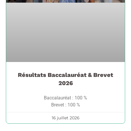
Résultats Baccalauréat & Brevet
2026
Baccalauréat : 100 %
Brevet : 100 %
16 juillet 2026