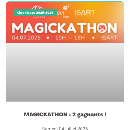
Chroniques 2025-2026
MAGICKATHON : 2 gagnants !
Samedi 04 juillet 2026