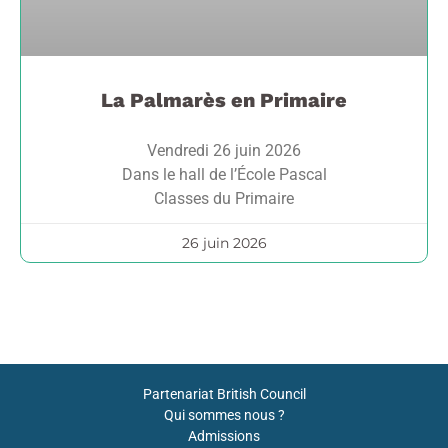
La Palmarès en Primaire
Vendredi 26 juin 2026
Dans le hall de l’École Pascal
Classes du Primaire
26 juin 2026
Partenariat British Council
Qui sommes nous ?
Admissions