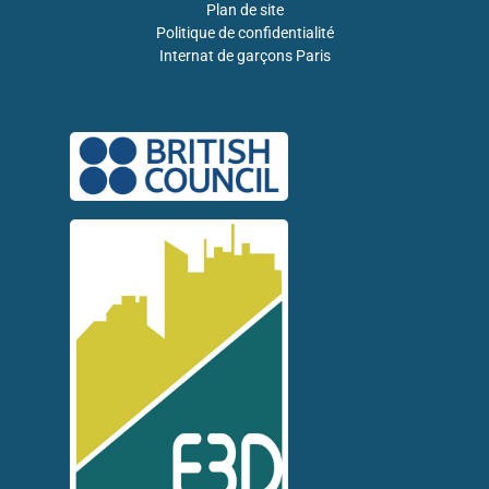
Plan de site
Politique de confidentialité
Internat de garçons Paris