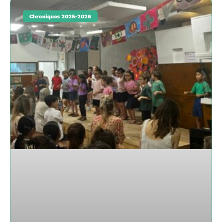
Chroniques 2025-2026