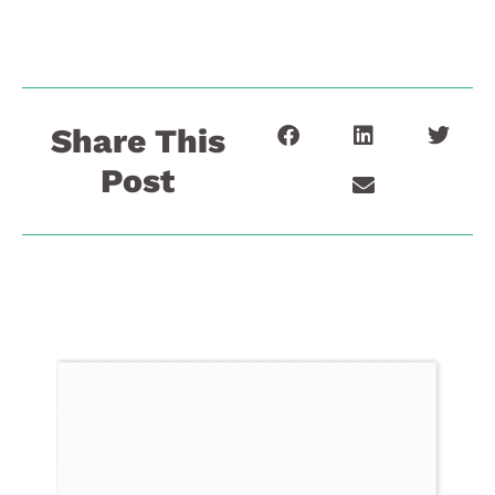
Share This
Post