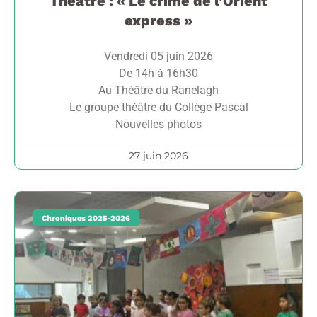
Théâtre : « Le crime de l’Orient
express »
Vendredi 05 juin 2026
De 14h à 16h30
Au Théâtre du Ranelagh
Le groupe théâtre du Collège Pascal
Nouvelles photos
27 juin 2026
Chroniques 2025-2026