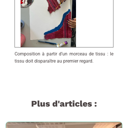
Composition à partir d’un morceau de tissu : le
tissu doit disparaître au premier regard.
Plus d'articles :