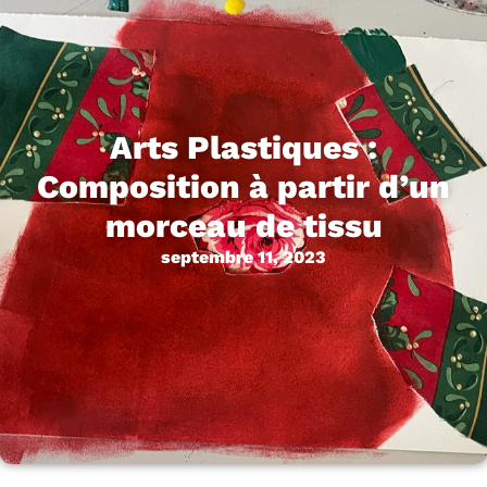
Arts Plastiques :
Composition à partir d’un
morceau de tissu
septembre 11, 2023