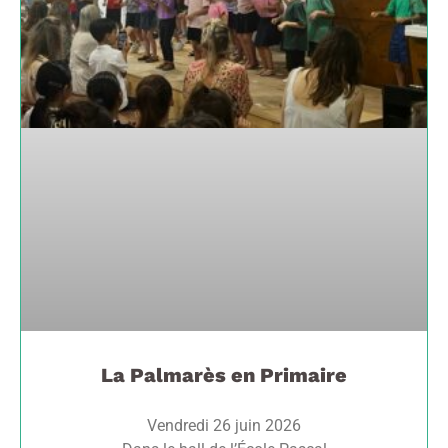
La Palmarès en Primaire
Vendredi 26 juin 2026