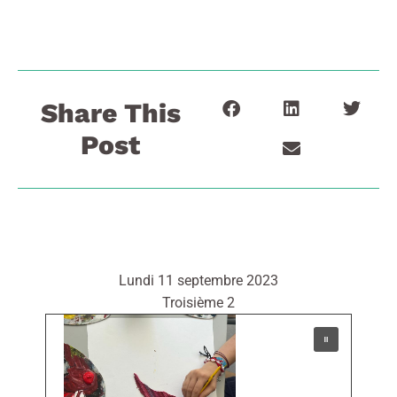
Share This
Post
Lundi 11 septembre 2023
Troisième 2