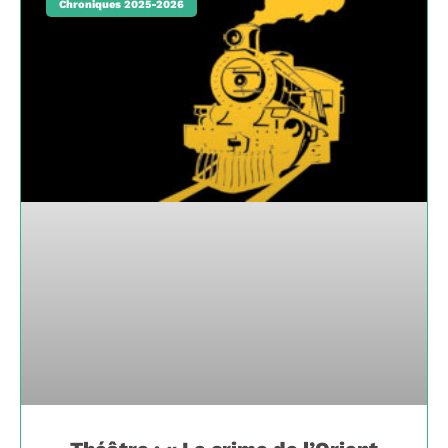
Chroniques 2025-2026