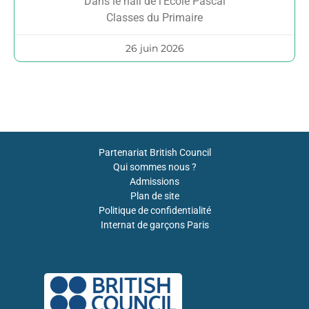
Dans le hall de l’École Pascal
Classes du Primaire
26 juin 2026
Partenariat British Council
Qui sommes nous ?
Admissions
Plan de site
Politique de confidentialité
Internat de garçons Paris