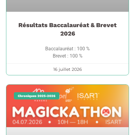
Résultats Baccalauréat & Brevet
2026
Baccalauréat : 100 %
Brevet : 100 %
16 juillet 2026
Chroniques 2025-2026