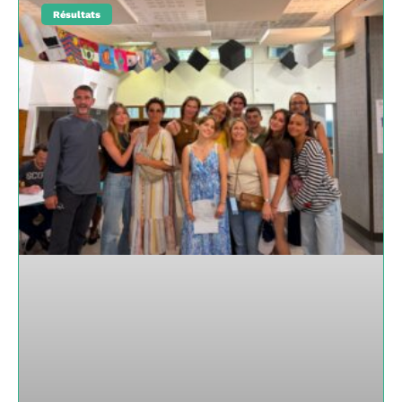
Résultats