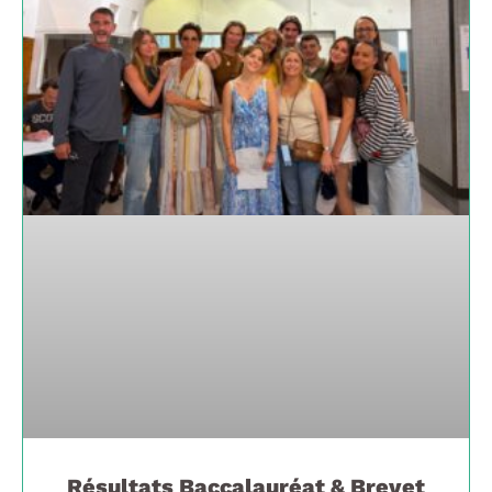
Résultats Baccalauréat & Brevet