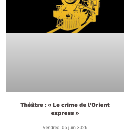
Théâtre : « Le crime de l’Orient
express »
Vendredi 05 juin 2026