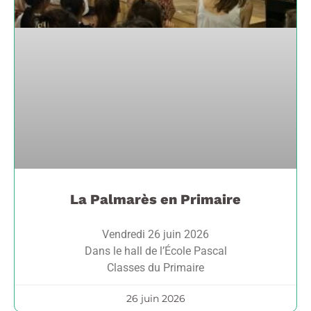
La Palmarès en Primaire
Vendredi 26 juin 2026
Dans le hall de l’École Pascal
Classes du Primaire
26 juin 2026