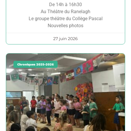
De 14h à 16h30
Au Théâtre du Ranelagh
Le groupe théâtre du Collège Pascal
Nouvelles photos
27 juin 2026
Chroniques 2025-2026