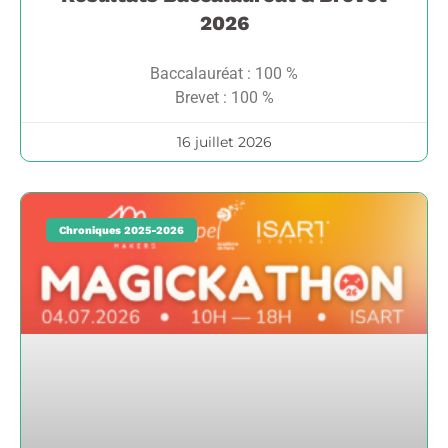
2026
Baccalauréat : 100 %
Brevet : 100 %
16 juillet 2026
Chroniques 2025-2026