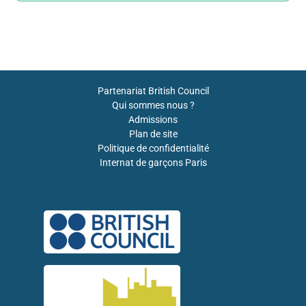
Partenariat British Council
Qui sommes nous ?
Admissions
Plan de site
Politique de confidentialité
Internat de garçons Paris