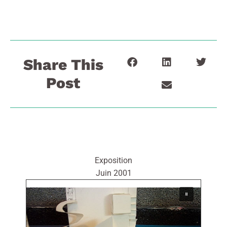
Share This
Post
Exposition
Juin 2001