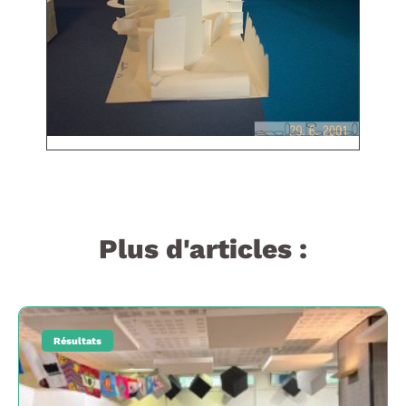
Plus d'articles :
Résultats