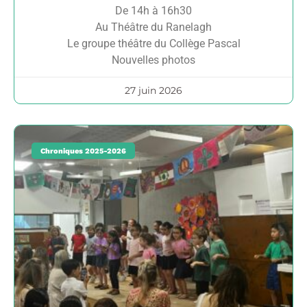
De 14h à 16h30
Au Théâtre du Ranelagh
Le groupe théâtre du Collège Pascal
Nouvelles photos
27 juin 2026
Chroniques 2025-2026