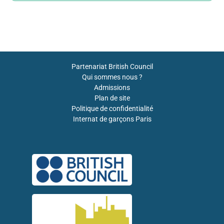
Partenariat British Council
Qui sommes nous ?
Admissions
Plan de site
Politique de confidentialité
Internat de garçons Paris