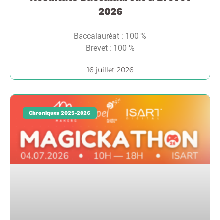
2026
Baccalauréat : 100 %
Brevet : 100 %
16 juillet 2026
Chroniques 2025-2026