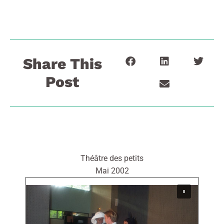
Share This
Post
Théâtre des petits
Mai 2002