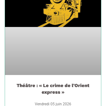
Théâtre : « Le crime de l’Orient
express »
Vendredi 05 juin 2026