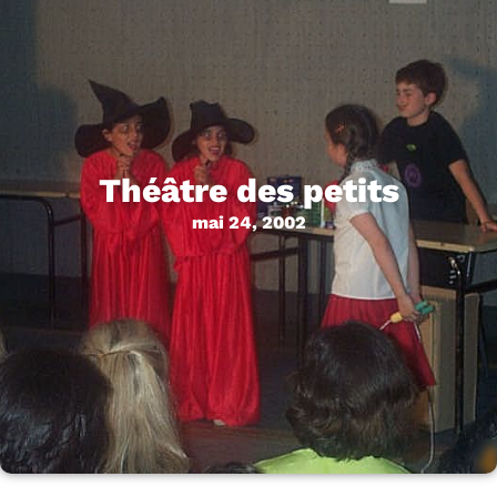
Théâtre des petits
mai 24, 2002