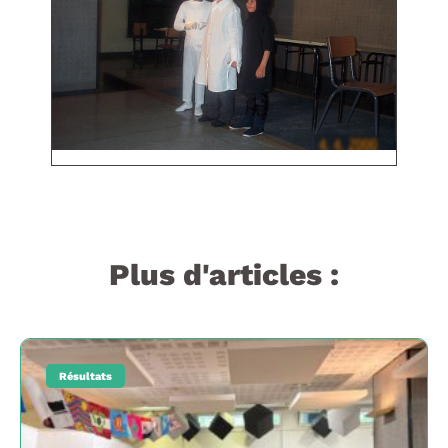
Plus d'articles :
Résultats