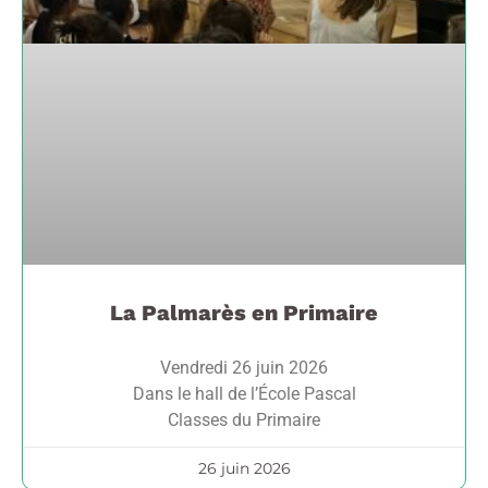
La Palmarès en Primaire
Vendredi 26 juin 2026
Dans le hall de l’École Pascal
Classes du Primaire
26 juin 2026