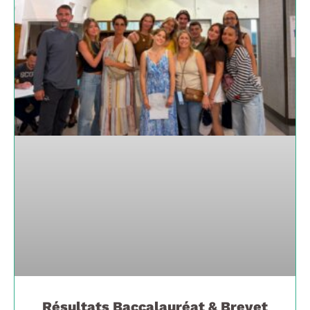
Résultats Baccalauréat & Brevet