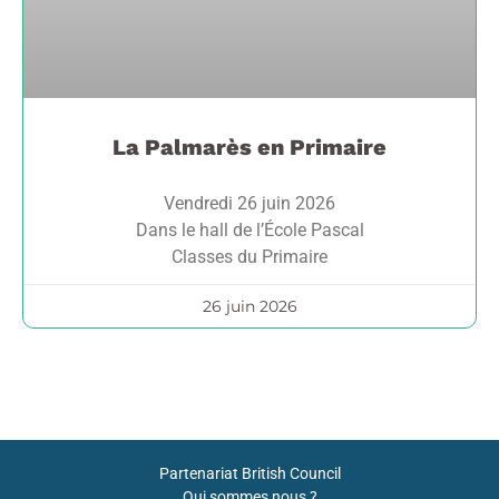
La Palmarès en Primaire
Vendredi 26 juin 2026
Dans le hall de l’École Pascal
Classes du Primaire
26 juin 2026
Partenariat British Council
Qui sommes nous ?