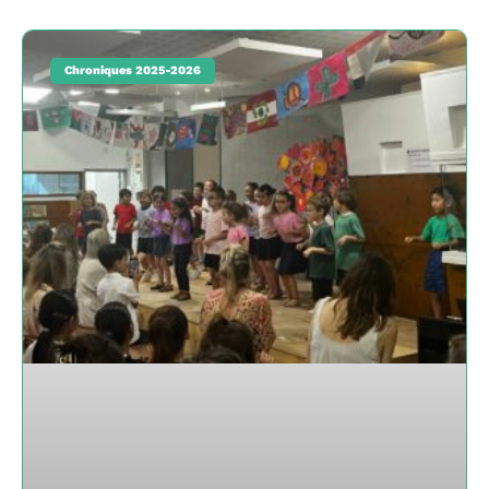
Chroniques 2025-2026