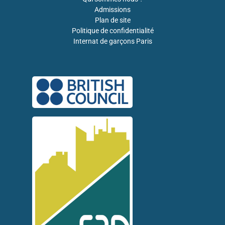
Admissions
Plan de site
Politique de confidentialité
Internat de garçons Paris