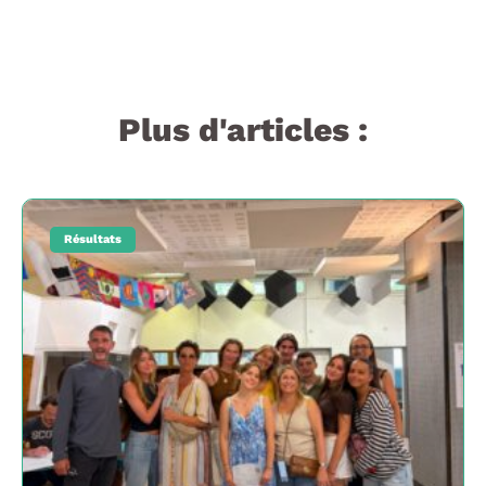
Plus d'articles :
Résultats