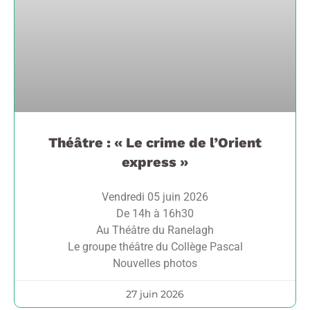
Théâtre : « Le crime de l’Orient
express »
Vendredi 05 juin 2026
De 14h à 16h30
Au Théâtre du Ranelagh
Le groupe théâtre du Collège Pascal
Nouvelles photos
27 juin 2026