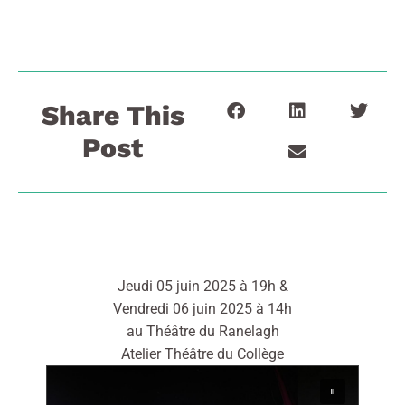
Share This
Post
Jeudi 05 juin 2025 à 19h &
Vendredi 06 juin 2025 à 14h
au Théâtre du Ranelagh
Atelier Théâtre du Collège