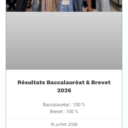
Résultats Baccalauréat & Brevet
2026
Baccalauréat : 100 %
Brevet : 100 %
16 juillet 2026