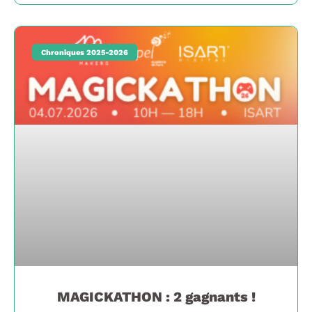
Chroniques 2025-2026
MAGICKATHON : 2 gagnants !