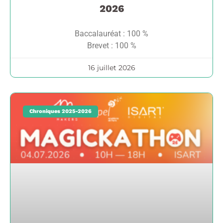
2026
Baccalauréat : 100 %
Brevet : 100 %
16 juillet 2026
Chroniques 2025-2026