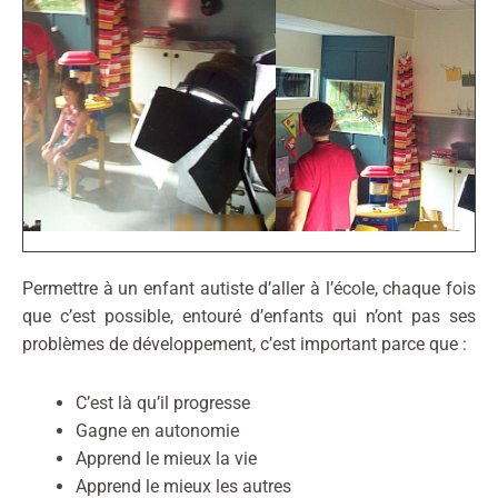
Permettre à un enfant autiste d’aller à l’école, chaque fois
que c’est possible, entouré d’enfants qui n’ont pas ses
problèmes de développement, c’est important parce que :
C’est là qu’il progresse
Gagne en autonomie
Apprend le mieux la vie
Apprend le mieux les autres