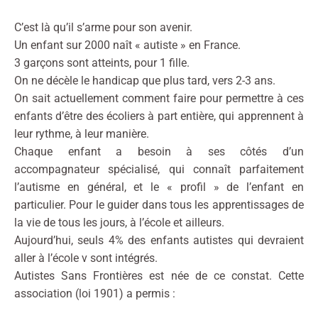
C’est là qu’il s’arme pour son avenir.
Un enfant sur 2000 naît « autiste » en France.
3 garçons sont atteints, pour 1 fille.
On ne décèle le handicap que plus tard, vers 2-3 ans.
On sait actuellement comment faire pour permettre à ces
enfants d’être des écoliers à part entière, qui apprennent à
leur rythme, à leur manière.
Chaque enfant a besoin à ses côtés d’un
accompagnateur spécialisé, qui connaît parfaitement
l’autisme en général, et le « profil » de l’enfant en
particulier. Pour le guider dans tous les apprentissages de
la vie de tous les jours, à l’école et ailleurs.
Aujourd’hui, seuls 4% des enfants autistes qui devraient
aller à l’école v sont intégrés.
Autistes Sans Frontières est née de ce constat. Cette
association (loi 1901) a permis :