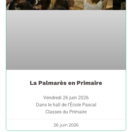
La Palmarès en Primaire
Vendredi 26 juin 2026
Dans le hall de l’École Pascal
Classes du Primaire
26 juin 2026