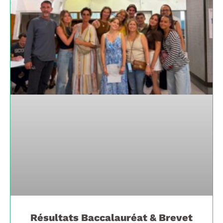
Résultats Baccalauréat & Brevet