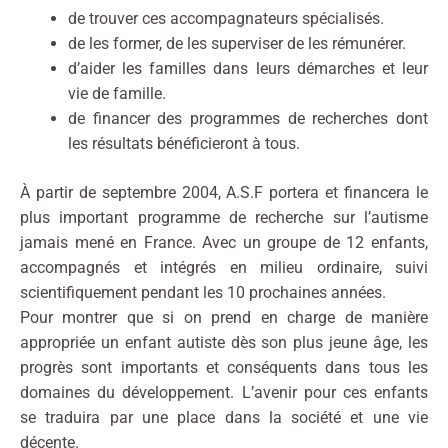
de trouver ces accompagnateurs spécialisés.
de les former, de les superviser de les rémunérer.
d’aider les familles dans leurs démarches et leur
vie de famille.
de financer des programmes de recherches dont
les résultats bénéficieront à tous.
À partir de septembre 2004, A.S.F portera et financera le
plus important programme de recherche sur l’autisme
jamais mené en France. Avec un groupe de 12 enfants,
accompagnés et intégrés en milieu ordinaire, suivi
scientifiquement pendant les 10 prochaines années.
Pour montrer que si on prend en charge de manière
appropriée un enfant autiste dès son plus jeune âge, les
progrès sont importants et conséquents dans tous les
domaines du développement. L’avenir pour ces enfants
se traduira par une place dans la société et une vie
décente.