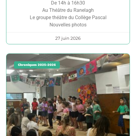
De 14h à 16h30
Au Théâtre du Ranelagh
Le groupe théâtre du Collège Pascal
Nouvelles photos
27 juin 2026
Chroniques 2025-2026