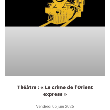
Théâtre : « Le crime de l’Orient
express »
Vendredi 05 juin 2026