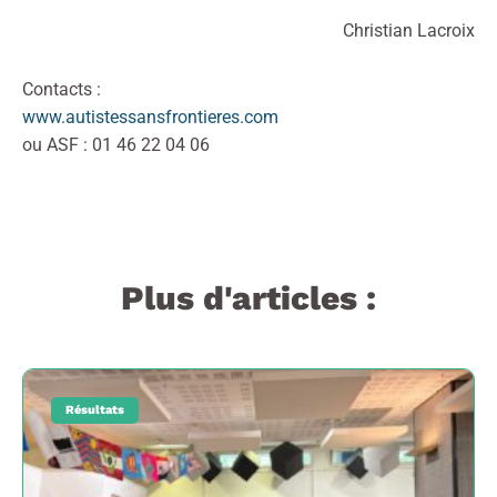
Christian Lacroix
Contacts :
www.autistessansfrontieres.com
ou ASF : 01 46 22 04 06
Plus d'articles :
Résultats