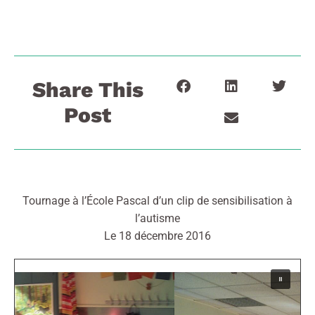
Share This
Post
Tournage à l’École Pascal d’un clip de sensibilisation à
l’autisme
Le 18 décembre 2016