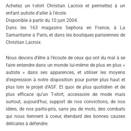
Achetez un t-shirt Christian Lacroix et permettez à un
enfant autiste d’aller à l’école.
Disponible à partir du 10 juin 2004.
Dans les 163 magasins Sephora en France, à La
Samaritaine à Paris, et dans les boutiques parisiennes de
Christian Lacroix.
Nous devons d’être à l’écoute de ceux qui ont du mal à se
faire entendre dans un monde lui-même de plus en plus «
autiste » dans ses apparences, et utiliser les moyens
d’expression à notre disposition pour porter plus haut et
plus loin le projet d’ASF. Et quoi de plus quotidien et de
plus efficace qu’un T-shirt, accessoire de mode mais
surtout, aujourd’hui, support de nos convictions, de nos
idées, de nos partis-pris, sans jeu de mots, des combats
qui nous tiennent à coeur, étendard des bonnes causes
délicates à défendre.