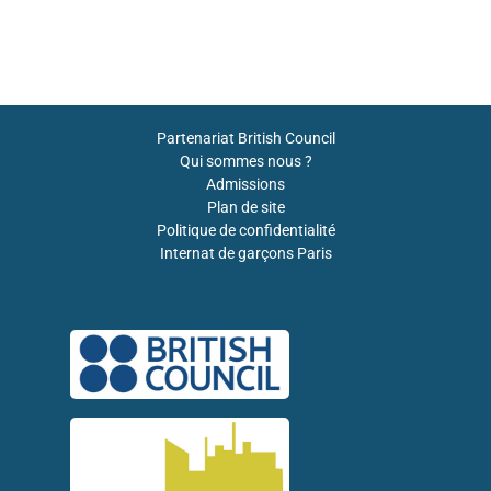
Partenariat British Council
Qui sommes nous ?
Admissions
Plan de site
Politique de confidentialité
Internat de garçons Paris