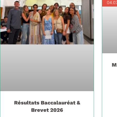
M
Résultats Baccalauréat &
Brevet 2026