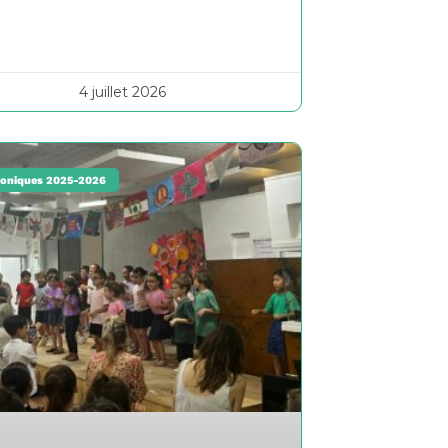
4 juillet 2026
oniques 2025-2026