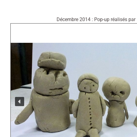
Décembre 2014 : Pop-up réalisés par le