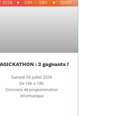
AGICKATHON : 2 gagnants !
Samedi 04 juillet 2026
De 10h à 18h
Concours de programmation
informatique