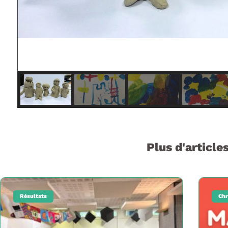
Plus d'articles
Résultats
Chr