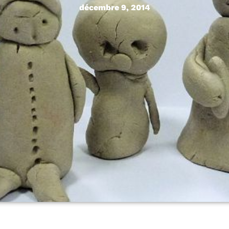
décembre 9, 2014