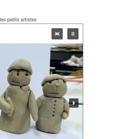
s petits artistes