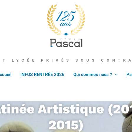
École Pascal
ET LYCÉE PRIVÉS SOUS CONTR
ccueil
INFOS RENTRÉE 2026
Qui sommes nous ?
Pa
tinée Artistique (20
2015)