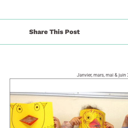
Share This Post
Janvier, mars, mai & juin