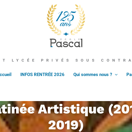
École Pascal
ET LYCÉE PRIVÉS SOUS CONTR
ccueil
INFOS RENTRÉE 2026
Qui sommes nous ?
Pa
tinée Artistique (20
2019)