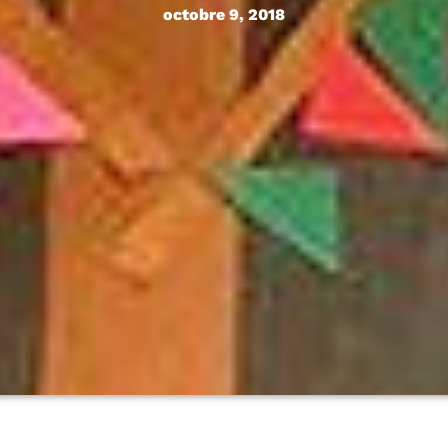
octobre 9, 2018