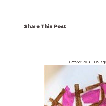
Share This Post
Octobre 2018 : Collag