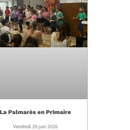
La Palmarès en Primaire
Vendredi 26 juin 2026