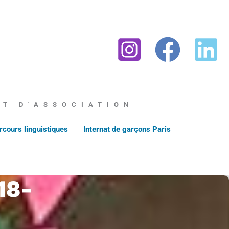
AT D'ASSOCIATION
rcours linguistiques
Internat de garçons Paris
18-