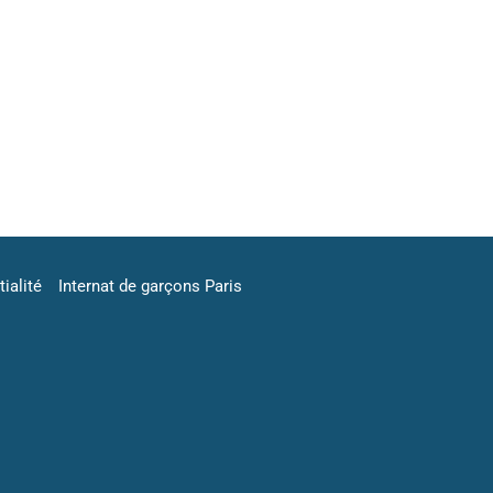
ialité
Internat de garçons Paris