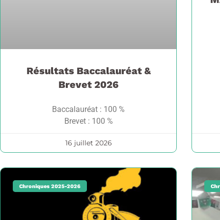
Résultats Baccalauréat &
Brevet 2026
Baccalauréat : 100 %
Brevet : 100 %
16 juillet 2026
Chroniques 2025-2026
Chr