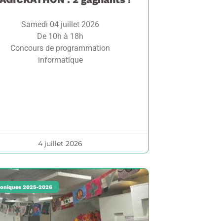
Samedi 04 juillet 2026
De 10h à 18h
Concours de programmation
informatique
4 juillet 2026
oniques 2025-2026