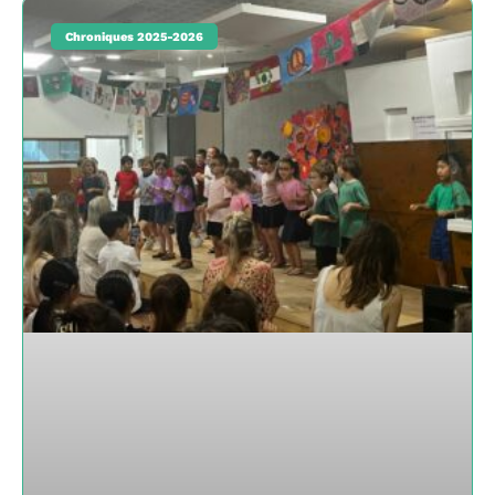
Chroniques 2025-2026