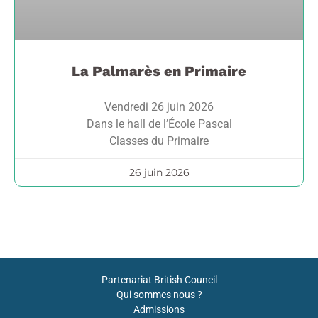
La Palmarès en Primaire
Vendredi 26 juin 2026
Dans le hall de l’École Pascal
Classes du Primaire
26 juin 2026
Partenariat British Council
Qui sommes nous ?
Admissions