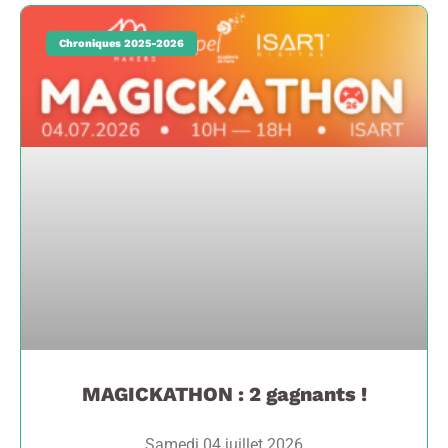
Chroniques 2025-2026
MAGICKATHON : 2 gagnants !
Samedi 04 juillet 2026