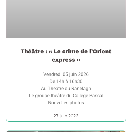
Théâtre : « Le crime de l’Orient
express »
Vendredi 05 juin 2026
De 14h à 16h30
Au Théâtre du Ranelagh
Le groupe théâtre du Collège Pascal
Nouvelles photos
27 juin 2026