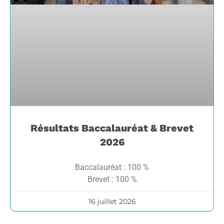
Résultats Baccalauréat & Brevet
2026
Baccalauréat : 100 %
Brevet : 100 %
16 juillet 2026