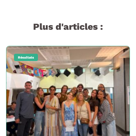
Plus d'articles :
Résultats