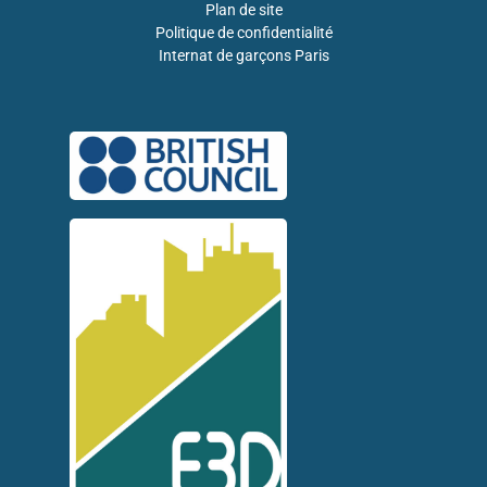
Plan de site
Politique de confidentialité
Internat de garçons Paris