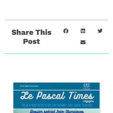
Share This
Post