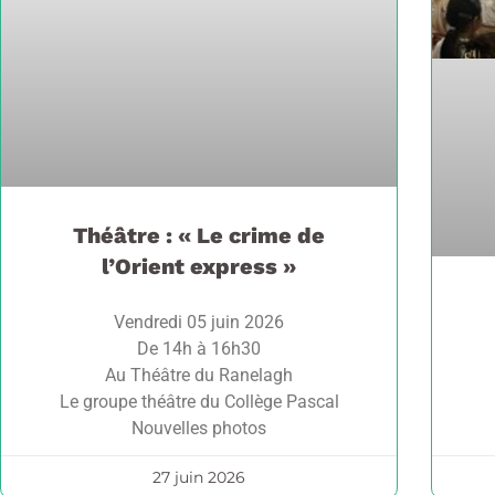
Théâtre : « Le crime de
l’Orient express »
Vendredi 05 juin 2026
De 14h à 16h30
Au Théâtre du Ranelagh
Le groupe théâtre du Collège Pascal
Nouvelles photos
27 juin 2026