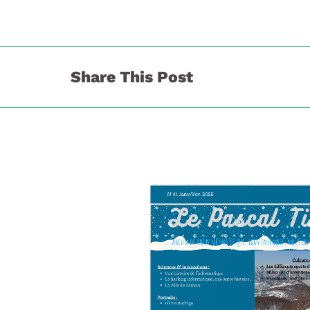
Share This Post