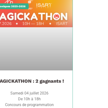
oniques 2025-2026
AGICKATHON : 2 gagnants !
Samedi 04 juillet 2026
De 10h à 18h
Concours de programmation