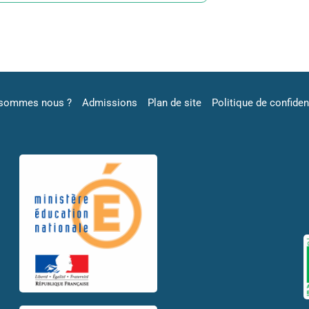
 sommes nous ?
Admissions
Plan de site
Politique de confident