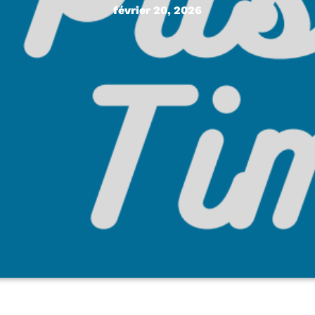
février 20, 2026