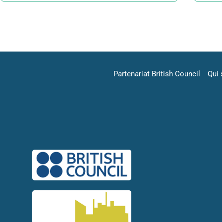
Partenariat British Council
Qui