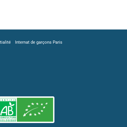
ialité
Internat de garçons Paris