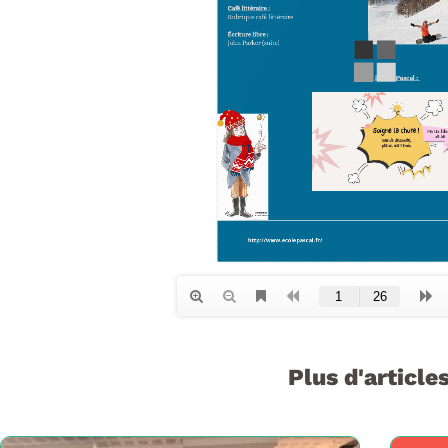
Plus d'articles