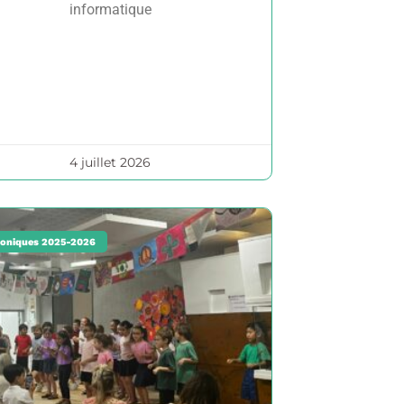
informatique
4 juillet 2026
oniques 2025-2026