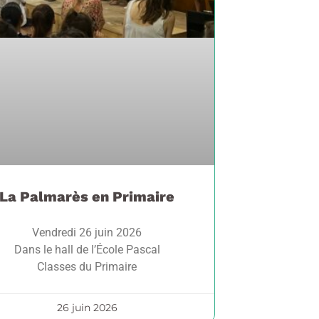
La Palmarès en Primaire
Vendredi 26 juin 2026
Dans le hall de l’École Pascal
Classes du Primaire
26 juin 2026