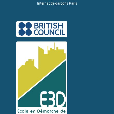
Internat de garçons Paris