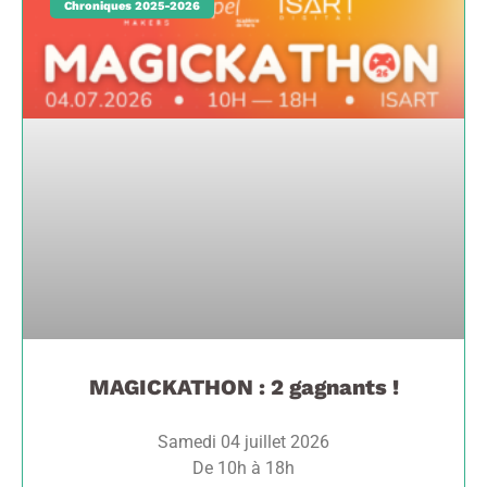
Chroniques 2025-2026
MAGICKATHON : 2 gagnants !
Samedi 04 juillet 2026
De 10h à 18h