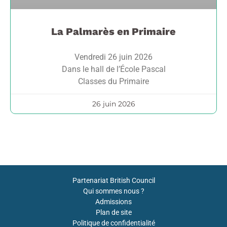
La Palmarès en Primaire
Vendredi 26 juin 2026
Dans le hall de l’École Pascal
Classes du Primaire
26 juin 2026
Partenariat British Council
Qui sommes nous ?
Admissions
Plan de site
Politique de confidentialité