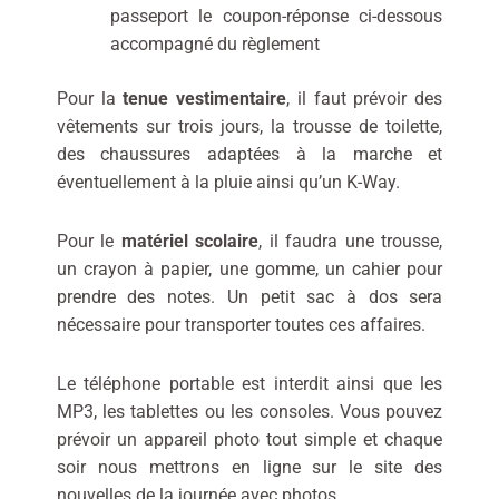
passeport le coupon-réponse ci-dessous
accompagné du règlement
Pour la
tenue vestimentaire
, il faut prévoir des
vêtements sur trois jours, la trousse de toilette,
des chaussures adaptées à la marche et
éventuellement à la pluie ainsi qu’un K-Way.
Pour le
matériel scolaire
, il faudra une trousse,
un crayon à papier, une gomme, un cahier pour
prendre des notes. Un petit sac à dos sera
nécessaire pour transporter toutes ces affaires.
Le téléphone portable est interdit ainsi que les
MP3, les tablettes ou les consoles. Vous pouvez
prévoir un appareil photo tout simple et chaque
soir nous mettrons en ligne sur le site des
nouvelles de la journée avec photos.