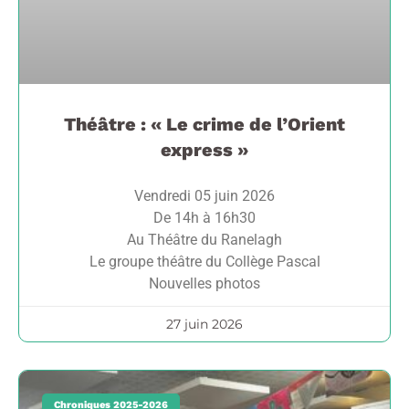
Théâtre : « Le crime de l’Orient
express »
Vendredi 05 juin 2026
De 14h à 16h30
Au Théâtre du Ranelagh
Le groupe théâtre du Collège Pascal
Nouvelles photos
27 juin 2026
Chroniques 2025-2026