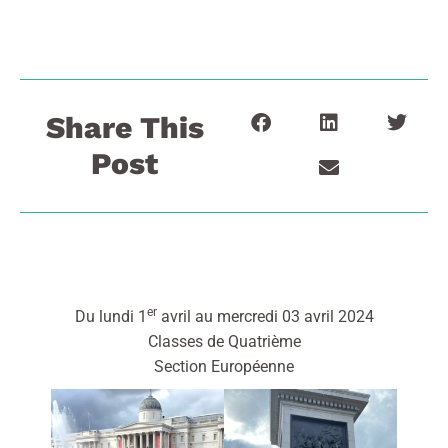
Share This
Post
er
Du lundi 1
avril au mercredi 03 avril 2024
Classes de Quatrième
Section Européenne