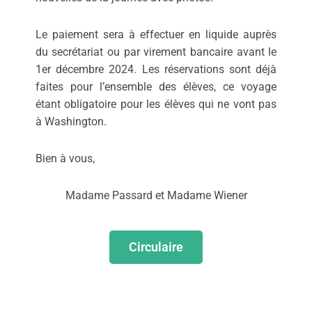
Le paiement sera à effectuer en liquide auprès
du secrétariat ou par virement bancaire avant le
1er décembre 2024. Les réservations sont déjà
faites pour l’ensemble des élèves, ce voyage
étant obligatoire pour les élèves qui ne vont pas
à Washington.
Bien à vous,
Madame Passard et Madame Wiener
Circulaire