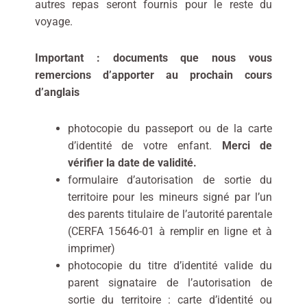
autres repas seront fournis pour le reste du
voyage.
Important : documents que nous vous
remercions d’apporter au prochain cours
d’anglais
photocopie du passeport ou de la carte
d’identité de votre enfant.
Merci de
vérifier la date de validité.
formulaire d’autorisation de sortie du
territoire pour les mineurs signé par l’un
des parents titulaire de l’autorité parentale
(CERFA 15646-01 à remplir en ligne et à
imprimer)
photocopie du titre d’identité valide du
parent signataire de l’autorisation de
sortie du territoire : carte d’identité ou