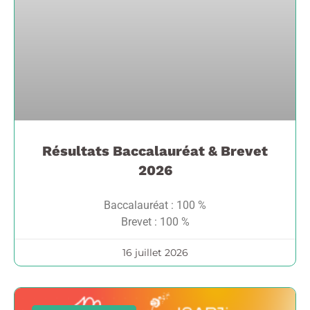
Résultats Baccalauréat & Brevet
2026
Baccalauréat : 100 %
Brevet : 100 %
16 juillet 2026