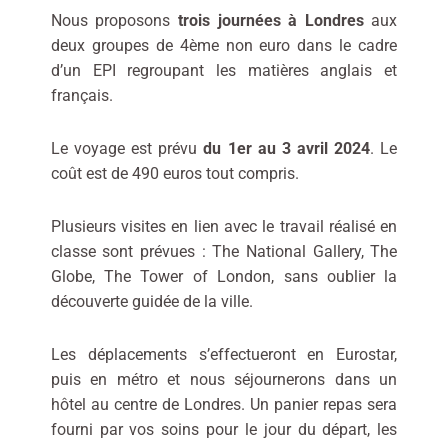
Nous proposons
trois journées à Londres
aux
deux groupes de 4ème non euro dans le cadre
d’un EPI regroupant les matières anglais et
français.
Le voyage est prévu
du 1er au 3 avril 2024
. Le
coût est de 490 euros tout compris.
Plusieurs visites en lien avec le travail réalisé en
classe sont prévues : The National Gallery, The
Globe, The Tower of London, sans oublier la
découverte guidée de la ville.
Les déplacements s’effectueront en Eurostar,
puis en métro et nous séjournerons dans un
hôtel au centre de Londres. Un panier repas sera
fourni par vos soins pour le jour du départ, les