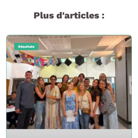
Plus d'articles :
Résultats