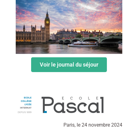
Voir le journal du séjour
Paris, le 24 novembre 2024