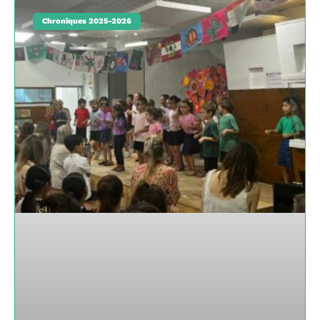
Chroniques 2025-2026