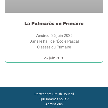
La Palmarès en Primaire
Vendredi 26 juin 2026
Dans le hall de l’École Pascal
Classes du Primaire
26 juin 2026
Partenariat British Council
Qui sommes nous ?
Admissions