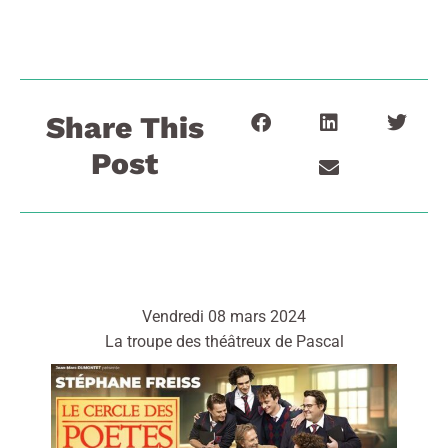
Share This
Post
Vendredi 08 mars 2024
La troupe des théâtreux de Pascal