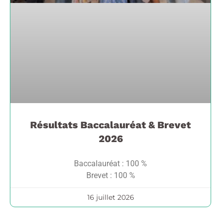
Résultats Baccalauréat & Brevet
2026
Baccalauréat : 100 %
Brevet : 100 %
16 juillet 2026