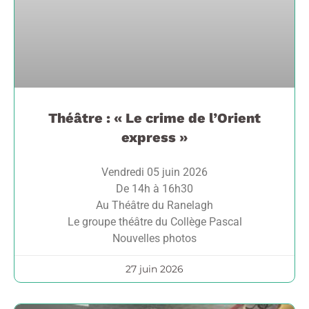
Théâtre : « Le crime de l’Orient
express »
Vendredi 05 juin 2026
De 14h à 16h30
Au Théâtre du Ranelagh
Le groupe théâtre du Collège Pascal
Nouvelles photos
27 juin 2026