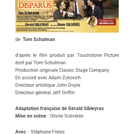
de
Tom Schulman
d’après le film produit par Touchstone Picture
écrit par Tom Schulman
Production originale Classic Stage Company
En accord avec Adam Zotovich
Directeur artistique John Doyle
Directeur général Jeff Griffin
Adaptation française de Gérald Sibleyras
Mise en scène
: Olivier Solivérès
Avec
: Stéphane Freiss