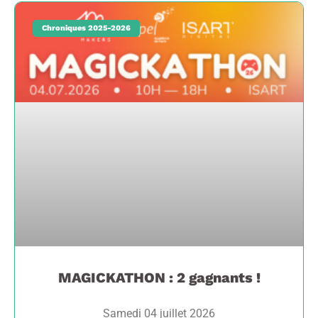
Chroniques 2025-2026
MAGICKATHON : 2 gagnants !
Samedi 04 juillet 2026