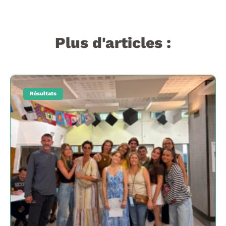
Plus d'articles :
Résultats