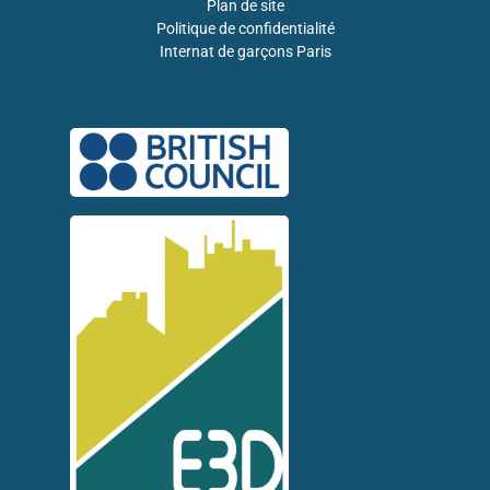
Plan de site
Politique de confidentialité
Internat de garçons Paris