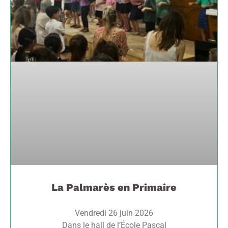
La Palmarès en Primaire
Vendredi 26 juin 2026
Dans le hall de l’École Pascal