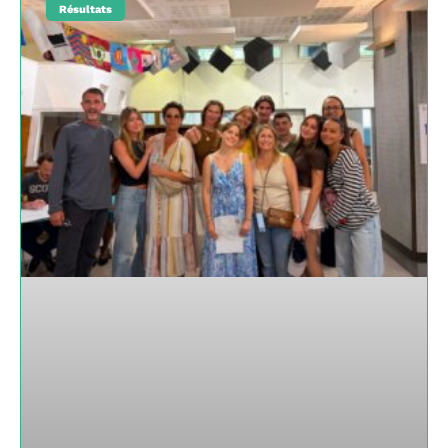
Résultats