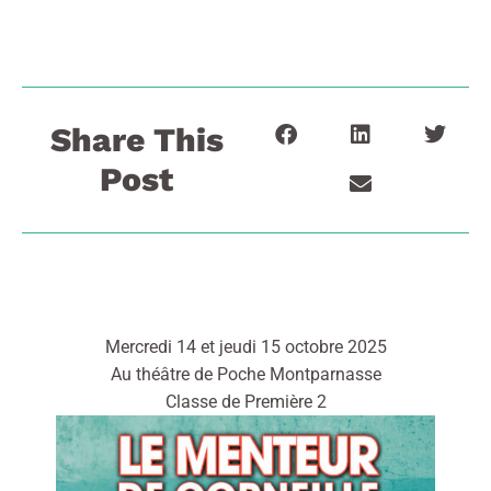
Share This
Post
Mercredi 14 et jeudi 15 octobre 2025
Au théâtre de Poche Montparnasse
Classe de Première 2