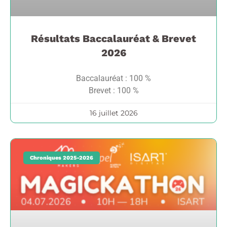
Résultats Baccalauréat & Brevet
2026
Baccalauréat : 100 %
Brevet : 100 %
16 juillet 2026
Chroniques 2025-2026