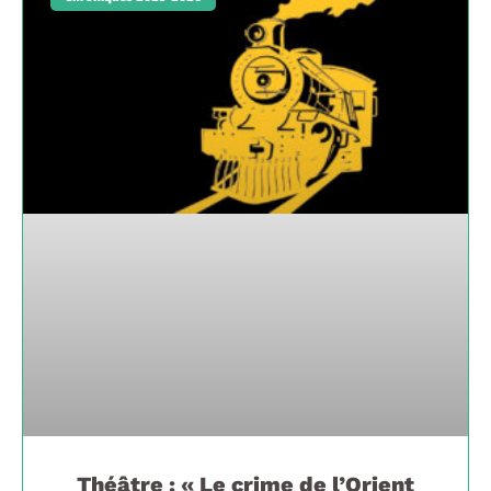
Théâtre : « Le crime de l’Orient