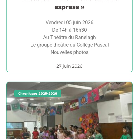
express »
Vendredi 05 juin 2026
De 14h à 16h30
Au Théâtre du Ranelagh
Le groupe théâtre du Collège Pascal
Nouvelles photos
27 juin 2026
Chroniques 2025-2026