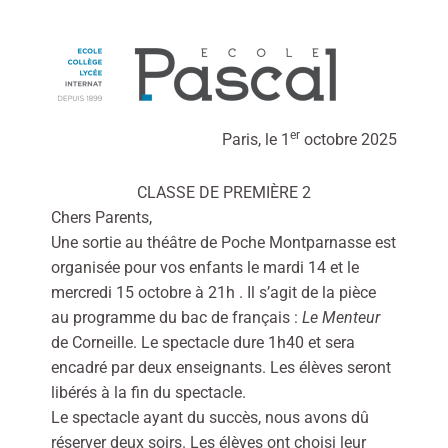
er
Paris, le 1
octobre 2025
CLASSE DE PREMIÈRE 2
Chers Parents,
Une sortie au théâtre de Poche Montparnasse est
organisée pour vos enfants le mardi 14 et le
mercredi 15 octobre à 21h . Il s’agit de la pièce
au programme du bac de français :
Le Menteur
de Corneille. Le spectacle dure 1h40 et sera
encadré par deux enseignants. Les élèves seront
libérés à la fin du spectacle.
Le spectacle ayant du succès, nous avons dû
réserver deux soirs. Les élèves ont choisi leur