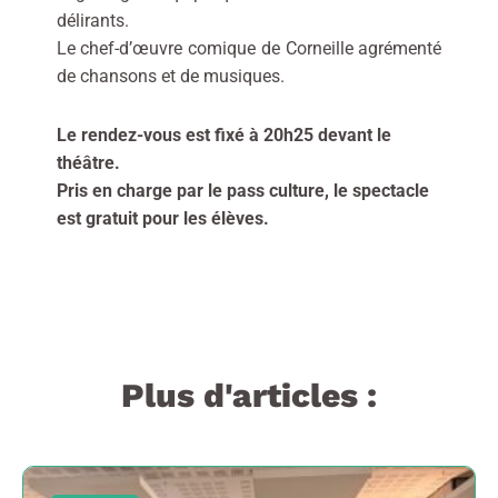
délirants.
Le chef-d’œuvre comique de Corneille agrémenté
de chansons et de musiques.
Le rendez-vous est fixé à 20h25 devant le
théâtre.
Pris en charge par le pass culture, le spectacle
est gratuit pour les élèves.
Plus d'articles :