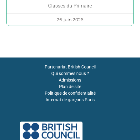
Classes du Primaire
26 juin 2026
Partenariat British Council
Qui sommes nous ?
Admissions
Plan de site
Politique de confidentialité
Internat de garçons Paris