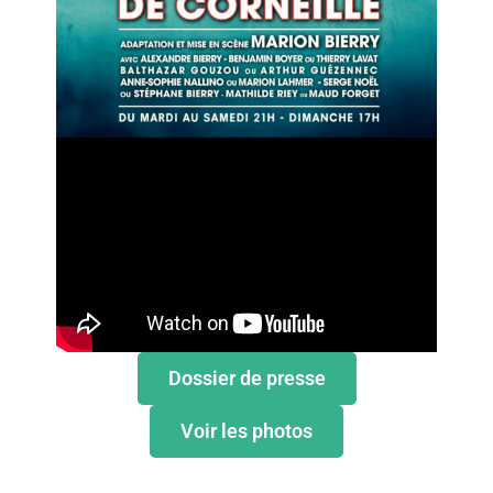
Dossier de presse
Voir les photos