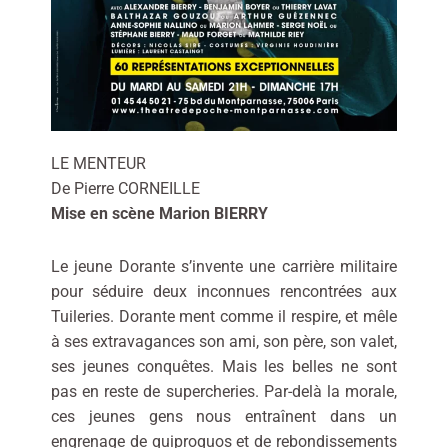
LE MENTEUR
De Pierre CORNEILLE
Mise en scène Marion BIERRY
Le jeune Dorante s’invente une carrière militaire
pour séduire deux inconnues rencontrées aux
Tuileries. Dorante ment comme il respire, et mêle
à ses extravagances son ami, son père, son valet,
ses jeunes conquêtes. Mais les belles ne sont
pas en reste de supercheries. Par-delà la morale,
ces jeunes gens nous entraînent dans un
engrenage de quiproquos et de rebondissements