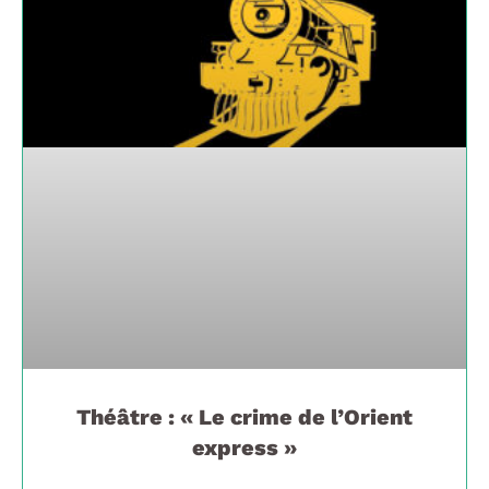
Théâtre : « Le crime de l’Orient
express »