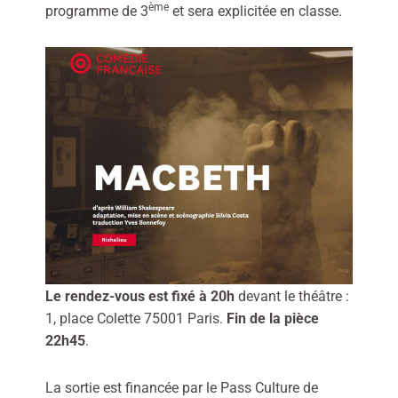
ème
programme de 3
et sera explicitée en classe.
Le rendez-vous est fixé à 20h
devant le théâtre :
1, place Colette 75001 Paris.
Fin de la pièce
22h45
.
La sortie est financée par le Pass Culture de