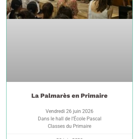
La Palmarès en Primaire
Vendredi 26 juin 2026
Dans le hall de l’École Pascal
Classes du Primaire