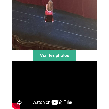
Voir les photos