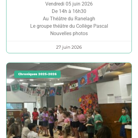
Vendredi 05 juin 2026
De 14h à 16h30
Au Théâtre du Ranelagh
Le groupe théâtre du Collège Pascal
Nouvelles photos
27 juin 2026
Chroniques 2025-2026