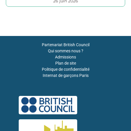
26 juin 2026
Partenariat British Council
Qui sommes nous ?
Admissions
Plan de site
Politique de confidentialité
Internat de garçons Paris