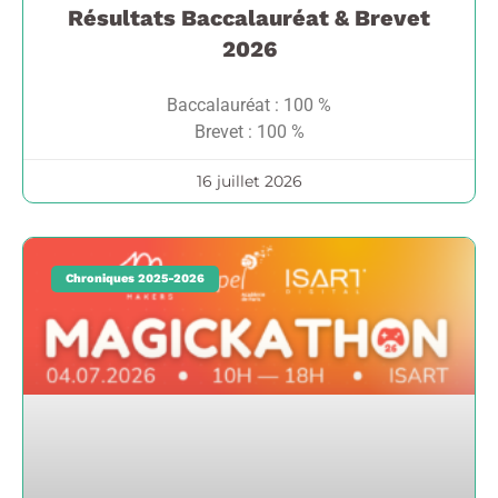
Résultats Baccalauréat & Brevet
2026
Baccalauréat : 100 %
Brevet : 100 %
16 juillet 2026
Chroniques 2025-2026