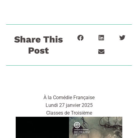
Share This
Post
À la Comédie Française
Lundi 27 janvier 2025
Classes de Troisième