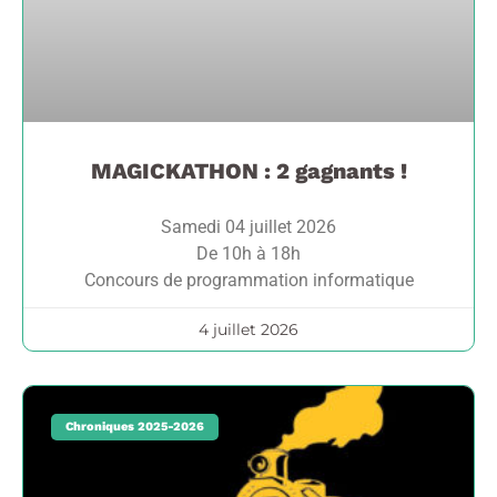
MAGICKATHON : 2 gagnants !
Samedi 04 juillet 2026
De 10h à 18h
Concours de programmation informatique
4 juillet 2026
Chroniques 2025-2026