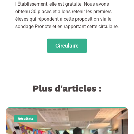
l’Établissement, elle est gratuite. Nous avons
obtenu 30 places et allons retenir les premiers
élèves qui répondent à cette proposition via le
sondage Pronote et en rapportant cette circulaire.
Circulaire
Plus d'articles :
Résultats