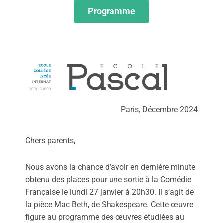
Programme
Paris, Décembre 2024
Chers parents,
Nous avons la chance d’avoir en dernière minute
obtenu des places pour une sortie à la Comédie
Française le lundi 27 janvier à 20h30. Il s’agit de
la pièce Mac Beth, de Shakespeare. Cette œuvre
figure au programme des œuvres étudiées au