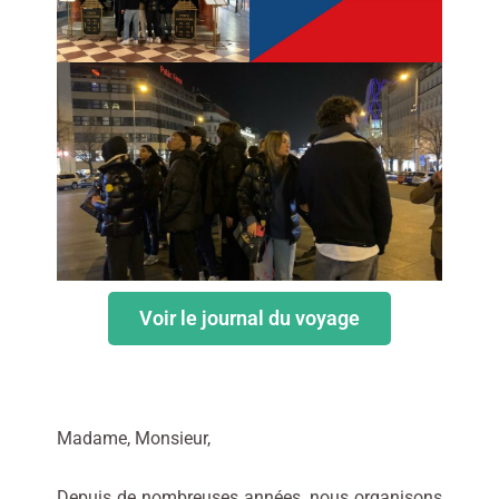
Voir le journal du voyage
Madame, Monsieur,
Depuis de nombreuses années, nous organisons