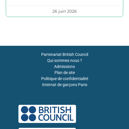
26 juin 2026
Partenariat British Council
Qui sommes nous ?
Admissions
Plan de site
Politique de confidentialité
Internat de garçons Paris