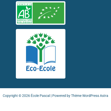
Copyright © 2026 École Pascal | Powered by
Thème WordPress Astra