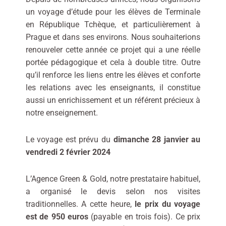
un voyage d’étude pour les élèves de Terminale
en République Tchèque, et particulièrement à
Prague et dans ses environs. Nous souhaiterions
renouveler cette année ce projet qui a une réelle
portée pédagogique et cela à double titre. Outre
qu’il renforce les liens entre les élèves et conforte
les relations avec les enseignants, il constitue
aussi un enrichissement et un référent précieux à
notre enseignement.
Le voyage est prévu du
dimanche 28 janvier au
vendredi 2 février 2024
L’Agence Green & Gold, notre prestataire habituel,
a organisé le devis selon nos visites
traditionnelles. A cette heure,
le prix du voyage
est de 950 euros
(payable en trois fois). Ce prix