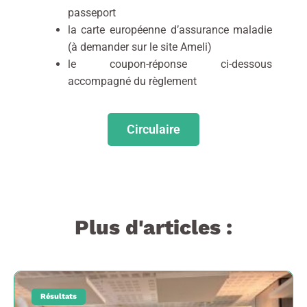
passeport
la carte européenne d’assurance maladie
(à demander sur le site Ameli)
le coupon-réponse ci-dessous
accompagné du règlement
Circulaire
Plus d'articles :
Résultats