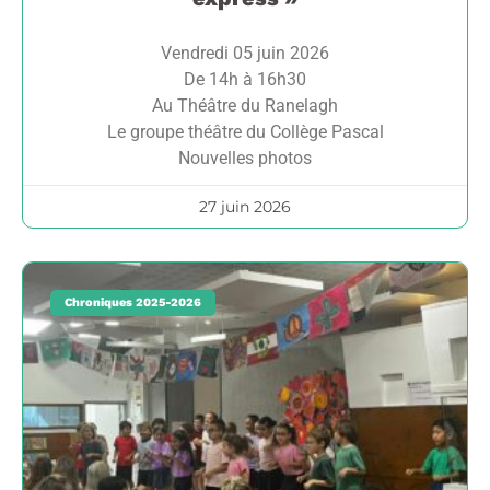
Vendredi 05 juin 2026
De 14h à 16h30
Au Théâtre du Ranelagh
Le groupe théâtre du Collège Pascal
Nouvelles photos
27 juin 2026
Chroniques 2025-2026