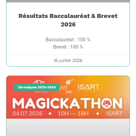
Résultats Baccalauréat & Brevet
2026
Baccalauréat : 100 %
Brevet : 100 %
16 juillet 2026
Chroniques 2025-2026