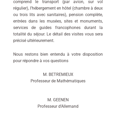
comprend le transport (par avion, sur vol
régulier), l’hébergement en hôtel (chambre à deux
ou trois lits avec sanitaires), pension complète,
entrées dans les musées, sites et monuments,
services de guides francophones durant la
totalité du séjour. Le détail des visites vous sera
précisé ultérieurement.
Nous restons bien entendu à votre disposition
pour répondre à vos questions
M. BETREMIEUX
Professeur de Mathématiques
M. GEENEN
Professeur d’Allemand