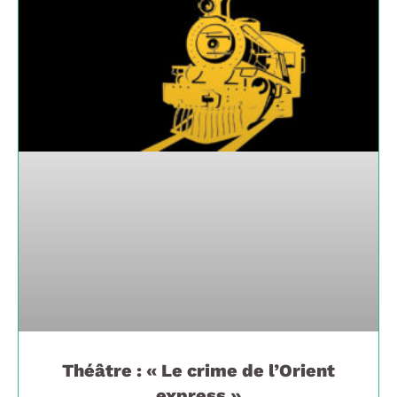
Théâtre : « Le crime de l’Orient
express »