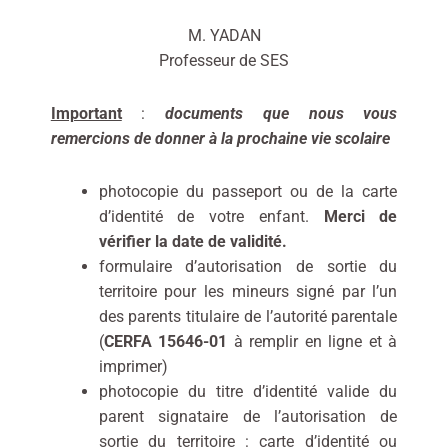
M. YADAN
Professeur de SES
Important
:
documents que nous vous
remercions de donner à la prochaine vie scolaire
photocopie du passeport ou de la carte
d’identité de votre enfant.
Merci de
vérifier la date de validité.
formulaire d’autorisation de sortie du
territoire pour les mineurs signé par l’un
des parents titulaire de l’autorité parentale
(
CERFA 15646-01
à remplir en ligne et à
imprimer)
photocopie du titre d’identité valide du
parent signataire de l’autorisation de
sortie du territoire : carte d’identité ou