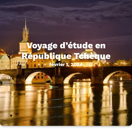
Voyage d’étude en
République Tchèque
février 1, 2024