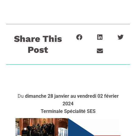
Share This
Post
Du
dimanche 28 janvier au vendredi 02 février
2024
Terminale Spécialité SES