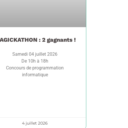
AGICKATHON : 2 gagnants !
Samedi 04 juillet 2026
De 10h à 18h
Concours de programmation
informatique
4 juillet 2026