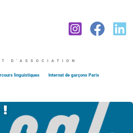
AT D'ASSOCIATION
rcours linguistiques
Internat de garçons Paris
 !