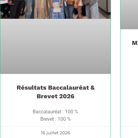
M
Résultats Baccalauréat &
Brevet 2026
Baccalauréat : 100 %
Brevet : 100 %
16 juillet 2026