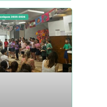
oniques 2025-2026