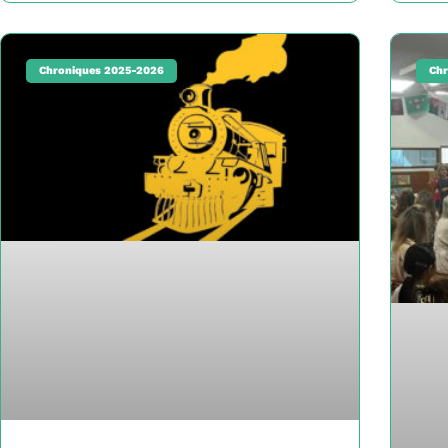
Chroniques 2025-2026
Chr