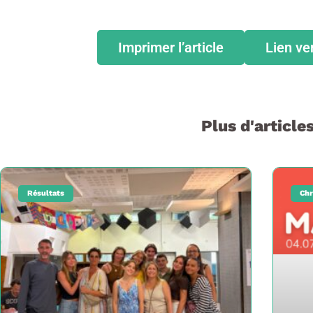
Imprimer l’article
Lien ve
Plus d'articles
Résultats
Chr