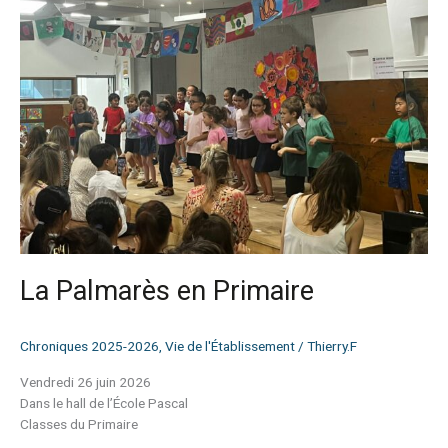
Primaire
La Palmarès en Primaire
Chroniques 2025-2026
,
Vie de l'Établissement
/
Thierry.F
Vendredi 26 juin 2026
Dans le hall de l’École Pascal
Classes du Primaire