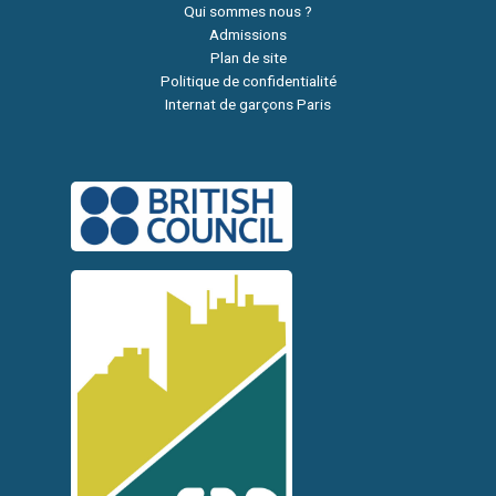
Qui sommes nous ?
Admissions
Plan de site
Politique de confidentialité
Internat de garçons Paris