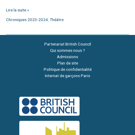
Lire la suite »
Chroniques 2023-2024
,
Théâtre
Partenariat British Council
Qui sommes nous ?
Admissions
Plan de site
Politique de confidentialité
Internat de garçons Paris