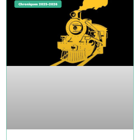
Chroniques 2025-2026