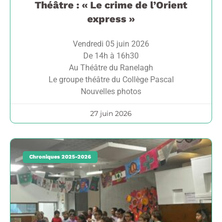
Théâtre : « Le crime de l’Orient
express »
Vendredi 05 juin 2026
De 14h à 16h30
Au Théâtre du Ranelagh
Le groupe théâtre du Collège Pascal
Nouvelles photos
27 juin 2026
Chroniques 2025-2026