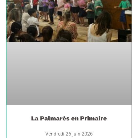
La Palmarès en Primaire
Vendredi 26 juin 2026