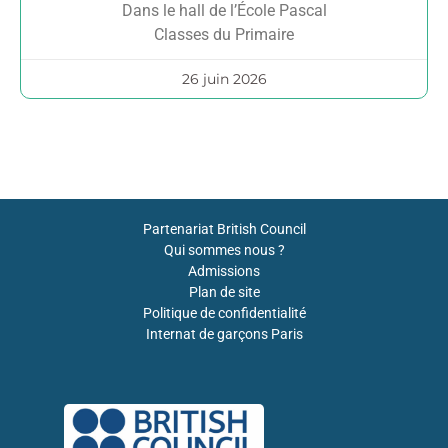
Dans le hall de l’École Pascal
Classes du Primaire
26 juin 2026
Partenariat British Council
Qui sommes nous ?
Admissions
Plan de site
Politique de confidentialité
Internat de garçons Paris