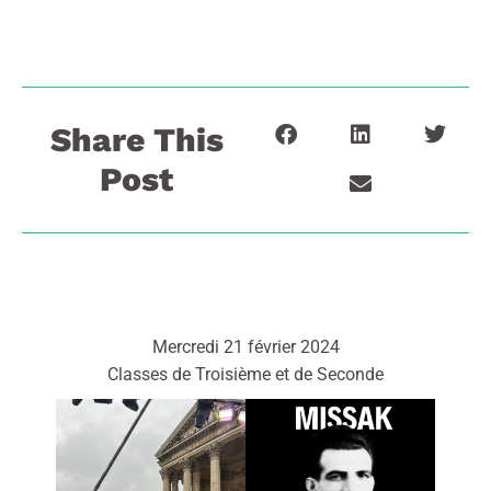
Share This
Post
Mercredi 21 février 2024
Classes de Troisième et de Seconde