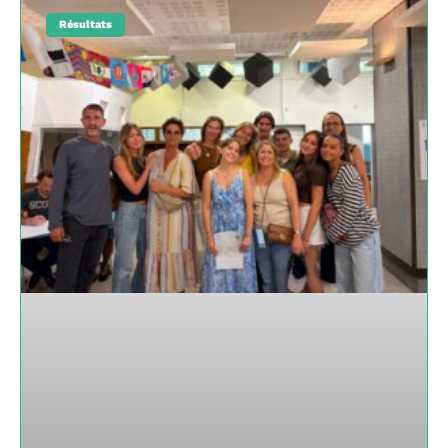
Résultats