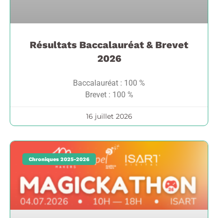
Résultats Baccalauréat & Brevet
2026
Baccalauréat : 100 %
Brevet : 100 %
16 juillet 2026
Chroniques 2025-2026