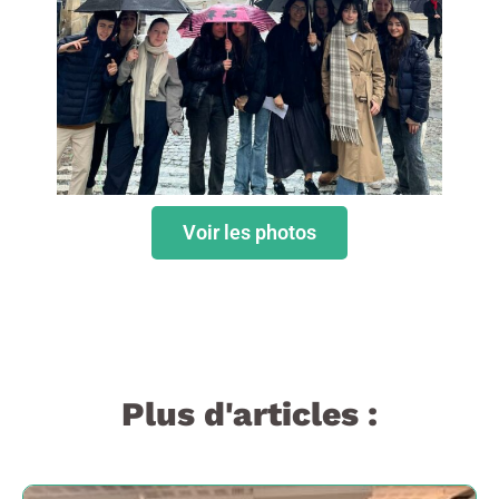
Voir les photos
Plus d'articles :